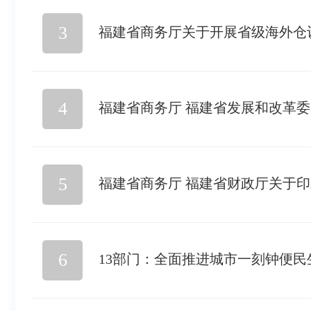
3
福建省商务厅关于开展省级海外仓
4
福建省商务厅 福建省发展和改革
5
福建省商务厅 福建省财政厅关于
6
13部门：全面推进城市一刻钟便民