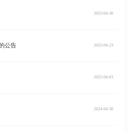
2025-04-30
的公告
2025-04-23
2025-04-03
2024-04-30