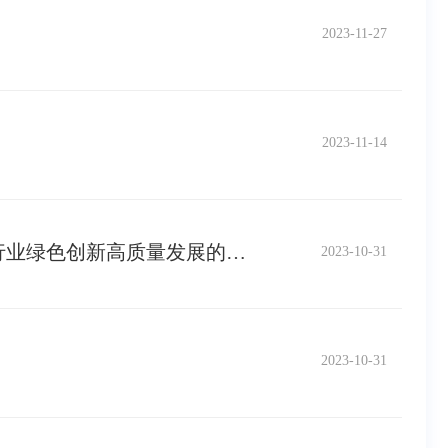
2023-11-27
2023-11-14
国家发展改革委、国家能源局有关负责同志就《国家发展改革委等部门关于促进炼油行业绿色创新高质量发展的指导意见》答记者问
2023-10-31
2023-10-31