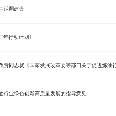
生活圈建设
三年行动计划》
油行业绿色创新高质量发展的指导意见