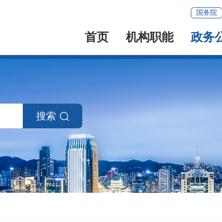
国务院
首页
机构职能
政务
搜索