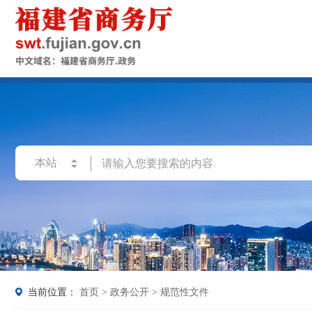
当前位置：
首页
>
政务公开
>
规范性文件