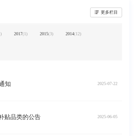
更多栏目
1
)
2017
(
1
)
2015
(
3
)
2014
(
12
)
通知
2025-07-22
”补贴品类的公告
2025-06-05