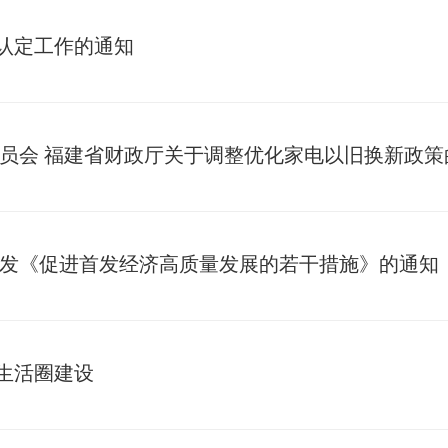
认定工作的通知
委员会 福建省财政厅关于调整优化家电以旧换新政策
印发《促进首发经济高质量发展的若干措施》的通知
生活圈建设