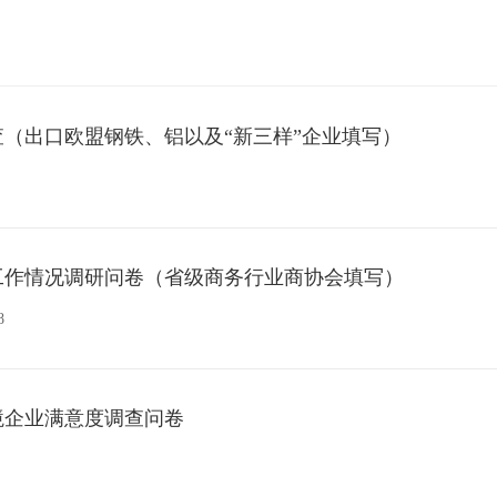
（出口欧盟钢铁、铝以及“新三样”企业填写）
工作情况调研问卷（省级商务行业商协会填写）
8
环境企业满意度调查问卷