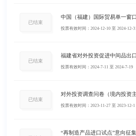
中国（福建）国际贸易单一窗
已结束
投票有效时间：
2024-12-10
至
2024-12-3
福建省对外投资促进中间品出
已结束
投票有效时间：
2024-7-11
至
2024-7-19
对外投资调查问卷（境内投资
已结束
投票有效时间：
2023-11-27
至
2023-12-1
“再制造产品进口试点”意向征