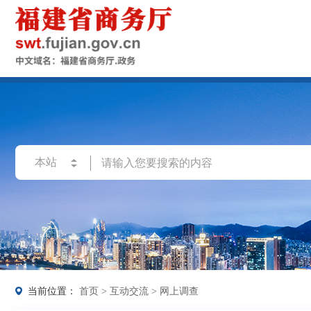
当前位置：
首页
>
互动交流
>
网上调查