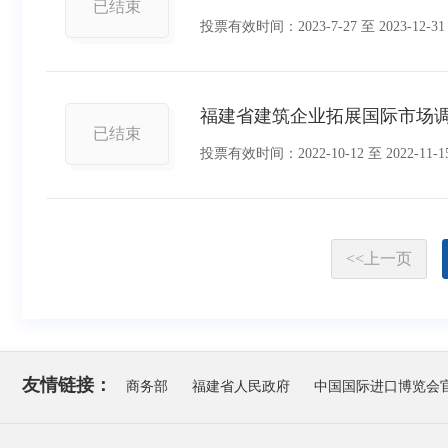
已结束
投票有效时间：
2023-7-27
至
2023-12-31
福建省建筑企业拓展国际市场
已结束
投票有效时间：
2022-10-12
至
2022-11-1
<<
上一页
友情链接：
商务部
福建省人民政府
中国国际进口博览会