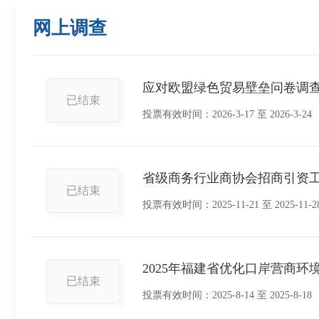
网上调查
应对欧盟绿色贸易壁垒问卷调查
已结束
投票有效时间：
2026-3-17
至
2026-3-24
省级商务行业商协会招商引资
已结束
投票有效时间：
2025-11-21
至
2025-11-2
2025年福建省优化口岸营商
已结束
投票有效时间：
2025-8-14
至
2025-8-18