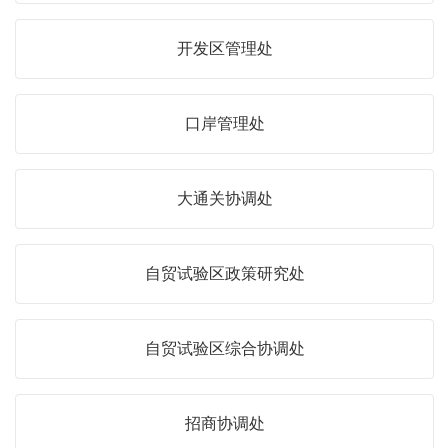
开发区管理处
口岸管理处
大通关协调处
自贸试验区政策研究处
自贸试验区综合协调处
招商协调处