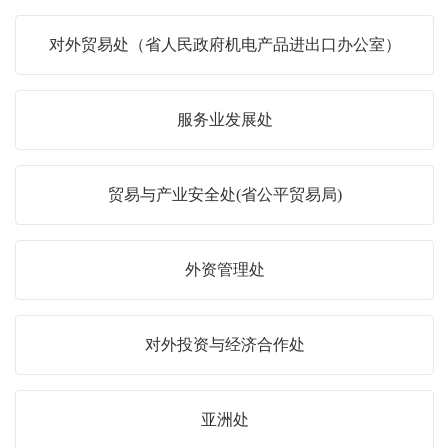
对外贸易处（省人民政府机电产品进出口办公室）
服务业发展处
贸易与产业安全处(省公平贸易局)
外资管理处
对外投资与经济合作处
亚洲处