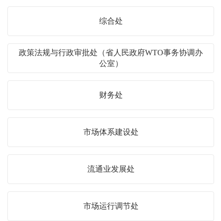
综合处
政策法规与行政审批处（省人民政府WTO事务协调办
公室）
财务处
市场体系建设处
流通业发展处
市场运行调节处