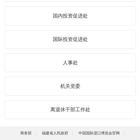
国内投资促进处
国际投资促进处
人事处
机关党委
离退休干部工作处
商务部
福建省人民政府
中国国际进口博览会官网