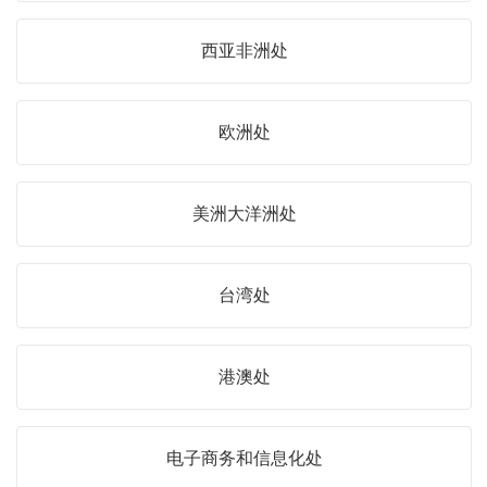
西亚非洲处
欧洲处
美洲大洋洲处
台湾处
港澳处
电子商务和信息化处