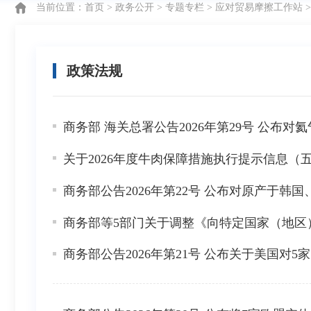
当前位置：
首页
>
政务公开
>
专题专栏
>
应对贸易摩擦工作站
政策法规
商务部 海关总署公告2026年第29号 公布
关于2026年度牛肉保障措施执行提示信息（
商务部公告2026年第22号 公布对原产于
商务部等5部门关于调整《向特定国家（地区
商务部公告2026年第21号 公布关于美国