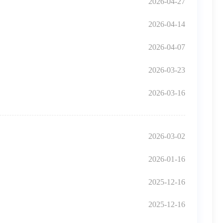
2026-04-27
2026-04-14
2026-04-07
2026-03-23
2026-03-16
2026-03-02
2026-01-16
2025-12-16
2025-12-16