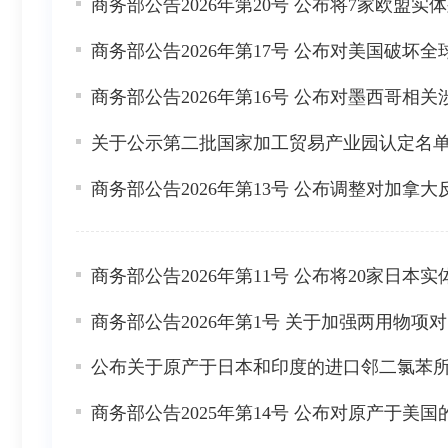
商务部公告2026年第20号 公布将7家欧盟
商务部公告2026年第17号 公布对美国破
商务部公告2026年第16号 公布对墨西哥
关于公示第二批国家加工贸易产业园认定名
商务部公告2026年第13号 公布调整对加拿
商务部公告2026年第11号 公布将20家日
商务部公告2026年第1号 关于加强两用物项
公布关于原产于日本和印度的进口邻二氯苯
商务部公告2025年第14号 公布对原产于