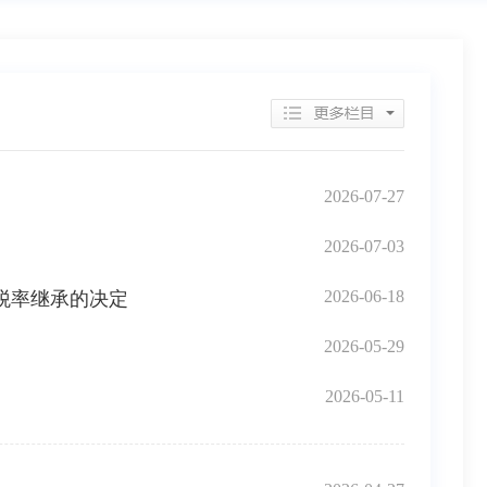
2026-07-27
2026-07-03
2026-06-18
业税率继承的决定
2026-05-29
2026-05-11