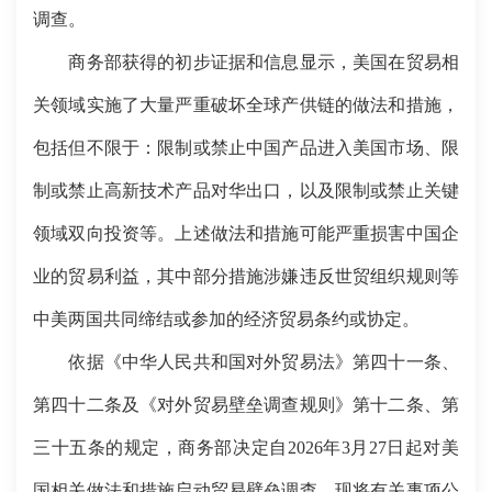
调查。
商务部获得的初步证据和信息显示，美国在贸易相
关领域实施了大量严重破坏全球产供链的做法和措施，
包括但不限于：限制或禁止中国产品进入美国市场、限
制或禁止高新技术产品对华出口，以及限制或禁止关键
领域双向投资等。上述做法和措施可能严重损害中国企
业的贸易利益，其中部分措施涉嫌违反世贸组织规则等
中美两国共同缔结或参加的经济贸易条约或协定。
依据《中华人民共和国对外贸易法》第四十一条、
第四十二条及《对外贸易壁垒调查规则》第十二条、第
三十五条的规定，商务部决定自2026年3月27日起对美
国相关做法和措施启动贸易壁垒调查。现将有关事项公