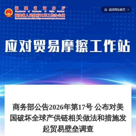
商务部公告2026年第17号 公布对美
国破坏全球产供链相关做法和措施发
起贸易壁垒调查