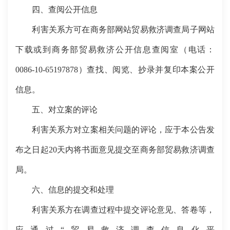
四、查阅公开信息
利害关系方可在商务部网站贸易救济调查局子网站
下载或到商务部贸易救济公开信息查阅室（电话：
0086-10-65197878）查找、阅览、抄录并复印本案公开
信息。
五、对立案的评论
利害关系方对立案相关问题的评论，应于本公告发
布之日起20天内将书面意见提交至商务部贸易救济调查
局。
六、信息的提交和处理
利害关系方在调查过程中提交评论意见、答卷等，
应通过“贸易救济调查信息化平