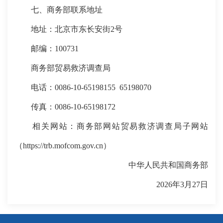
七、商务部联系地址
地址：北京市东长安街2号
邮编：100731
商务部贸易救济调查局
电话：0086-10-65198155 65198070
传真：0086-10-65198172
相关网站：商务部网站贸易救济调查局子网站
（https://trb.mofcom.gov.cn）
中华人民共和国商务部
2026年3月27日