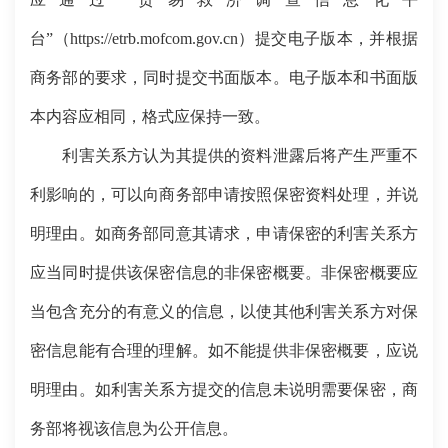
台”（https://etrb.mofcom.gov.cn）提交电子版本，并根据
商务部的要求，同时提交书面版本。电子版本和书面版
本内容应相同，格式应保持一致。
利害关系方认为其提供的资料泄露后将产生严重不
利影响的，可以向商务部申请按照保密资料处理，并说
明理由。如商务部同意其请求，申请保密的利害关系方
应当同时提供该保密信息的非保密概要。非保密概要应
当包含充分的有意义的信息，以使其他利害关系方对保
密信息能有合理的理解。如不能提供非保密概要，应说
明理由。如利害关系方提交的信息未说明需要保密，商
务部将视该信息为公开信息。