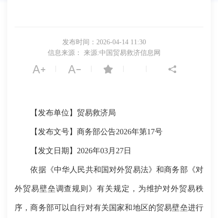
发布时间：2026-04-14 11:30
信息来源： 来源:中国贸易救济信息网
|
|
|
|
【发布单位】贸易救济局
【发布文号】商务部公告2026年第17号
【发文日期】2026年03月27日
依据《中华人民共和国对外贸易法》和商务部《对
外贸易壁垒调查规则》有关规定，为维护对外贸易秩
序，商务部可以自行对有关国家和地区的贸易壁垒进行