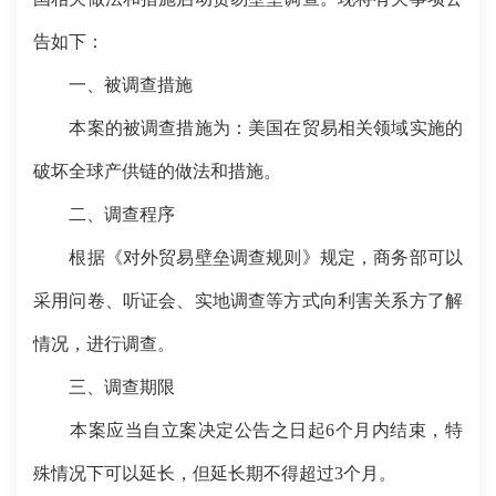
告如下：
一、被调查措施
本案的被调查措施为：美国在贸易相关领域实施的
破坏全球产供链的做法和措施。
二、调查程序
根据《对外贸易壁垒调查规则》规定，商务部可以
采用问卷、听证会、实地调查等方式向利害关系方了解
情况，进行调查。
三、调查期限
本案应当自立案决定公告之日起6个月内结束，特
殊情况下可以延长，但延长期不得超过3个月。