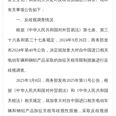
有关事项公告如下：
一、反歧视调查情况
根据《中华人民共和国对外贸易法》第七条、第三
十六条和第三十七条规定，2024年9月26日，商务部发
布2024年第40号公告，决定就加拿大对自中国进口相关
电动车辆和钢铝产品采取的加征关税等限制措施进行反
歧视调查。
2025年3月8日，商务部发布2025年第11号公告，根
据《中华人民共和国对外贸易法》和《中华人民共和国
关税法》相关规定，就加拿大对自中国进口相关电动车
辆和钢铝产品加征关税等歧视性措施，采取反歧视措