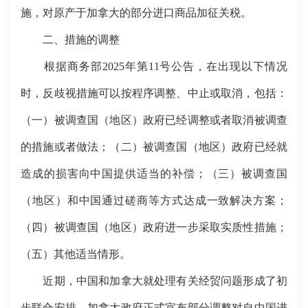
施，对原产于加拿大的部分进口商品加征关税。
二、措施的调整
根据商务部2025年第11号公告，在出现以下情况
时，反歧视措施可以按程序调整、中止或取消，包括：
（一）被调查国（地区）政府已经调整或者取消被调查
的措施或者做法；（二）被调查国（地区）政府已经就
造成的损害向中国提供适当的补偿；（三）被调查国
（地区）和中国通过磋商等方式达成一致解决方案；
（四）被调查国（地区）政府进一步采取实质性措施；
（五）其他适当情形。
近期，中国和加拿大就处理有关经贸问题形成了初
步联合安排，加拿大政府正式宣布部分调整对自中国进