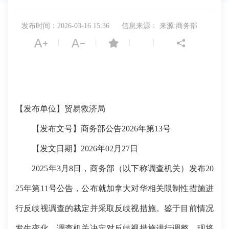
发布时间：2026-03-16 15:36
信息来源： 来源:商务部
|
|
|
|
【发布单位】贸易救济局
【发布文号】商务部公告2026年第13号
【发文日期】2026年02月27日
2025年3月8日，商务部（以下称调查机关）发布20
25年第11号公告，公布就加拿大对华相关限制性措施进
行反歧视调查的裁定并采取反歧视措施。鉴于目前情况
发生变化，调查机关决定对反歧视措施进行调整。现将