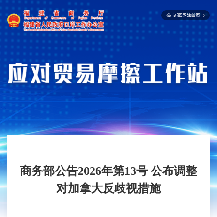
商务部公告2026年第13号 公布调整
对加拿大反歧视措施