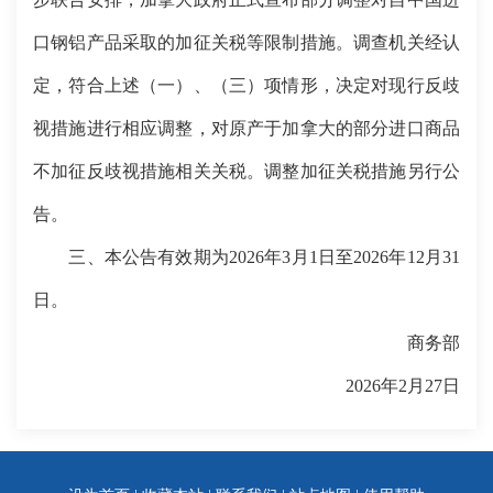
口钢铝产品采取的加征关税等限制措施。调查机关经认
定，符合上述（一）、（三）项情形，决定对现行反歧
视措施进行相应调整，对原产于加拿大的部分进口商品
不加征反歧视措施相关关税。调整加征关税措施另行公
告。
三、本公告有效期为2026年3月1日至2026年12月31
日。
商务部
2026年2月27日