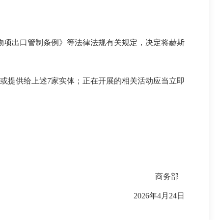
物项出口管制条例》等法律法规有关规定，决定将赫斯
或提供给上述7家实体；正在开展的相关活动应当立即
商务部
2026年4月24日