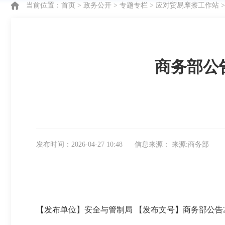
当前位置：
首页
>
政务公开
>
专题专栏
>
应对贸易摩擦工作站
商务部公告
发布时间：2026-04-27 10:48
信息来源： 来源:商务部
【发布单位】安全与管制局
【发布文号】商务部公告20