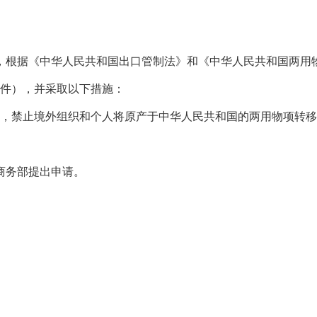
，根据《中华人民共和国出口管制法》和《中华人民共和国两用
附件），并采取以下措施：
项，禁止境外组织和个人将原产于中华人民共和国的两用物项转移
商务部提出申请。