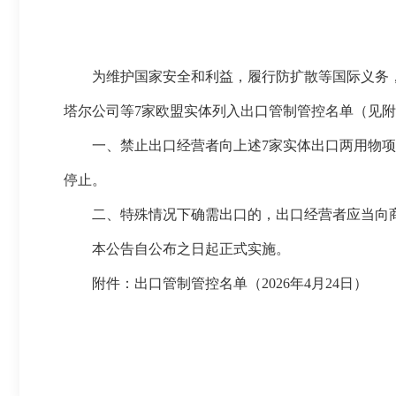
为维护国家安全和利益，履行防扩散等国际义务
塔尔公司等7家欧盟实体列入出口管制管控名单（见
一、禁止出口经营者向上述7家实体出口两用物
停止。
二、特殊情况下确需出口的，出口经营者应当向
本公告自公布之日起正式实施。
附件：出口管制管控名单（2026年4月24日）