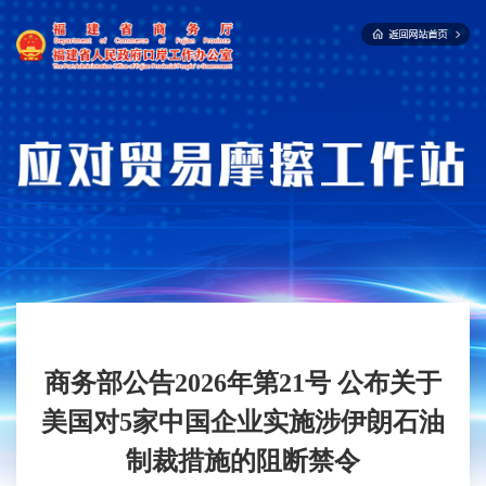
商务部公告2026年第21号 公布关于
美国对5家中国企业实施涉伊朗石油
制裁措施的阻断禁令