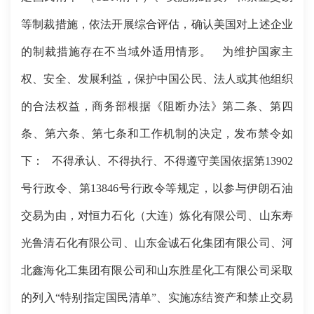
等制裁措施，依法开展综合评估，确认美国对上述企业
的制裁措施存在不当域外适用情形。
为维护国家主
权、安全、发展利益，保护中国公民、法人或其他组织
的合法权益，商务部根据《阻断办法》第二条、第四
条、第六条、第七条和工作机制的决定，发布禁令如
下：
不得承认、不得执行、不得遵守美国依据第13902
号行政令、第13846号行政令等规定，以参与伊朗石油
交易为由，对恒力石化（大连）炼化有限公司、山东寿
光鲁清石化有限公司、山东金诚石化集团有限公司、河
北鑫海化工集团有限公司和山东胜星化工有限公司采取
的列入“特别指定国民清单”、实施冻结资产和禁止交易