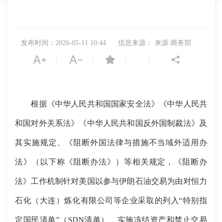
发布时间：2026-05-11 10:44
信息来源： 来源:商务部
|
|
|
|
根据《中华人民共和国国家安全法》《中华人民共
和国对外关系法》《中华人民共和国反外国制裁法》及
其实施规定、《阻断外国法律与措施不当域外适用办
法》（以下称《阻断办法》）等相关规定，《阻断办
法》工作机制针对美国以参与伊朗石油交易为由对恒力
石化（大连）炼化有限公司等企业采取的列入“特别指
定国民清单”（SDN清单）、实施冻结资产和禁止交易