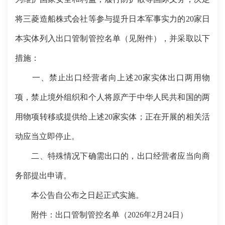
将三菱造船株式会社等参与提升日本军事实力的20家日
本实体列入出口管制管控名单（见附件），并采取以下
措施：
一、禁止出口经营者向上述20家实体出口两用物
项，禁止境外组织和个人将原产于中华人民共和国的两
用物项转移或提供给上述20家实体；正在开展的相关活
动应当立即停止。
二、特殊情况下确需出口的，出口经营者应当向商
务部提出申请。
本公告自公布之日起正式实施。
附件：出口管制管控名单（2026年2月24日）