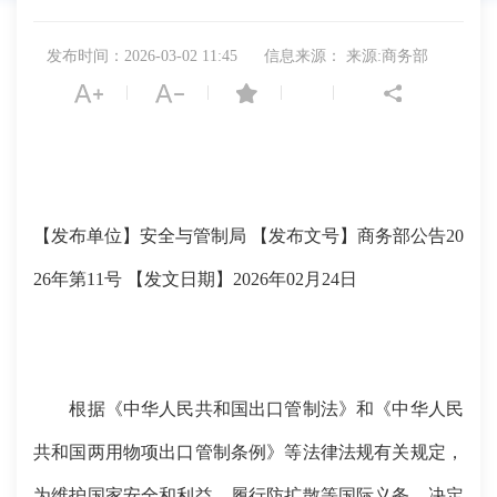
发布时间：2026-03-02 11:45
信息来源： 来源:商务部
|
|
|
|
【发布单位】安全与管制局
【发布文号】商务部公告20
26年第11号
【发文日期】2026年02月24日
根据《中华人民共和国出口管制法》和《中华人民
共和国两用物项出口管制条例》等法律法规有关规定，
为维护国家安全和利益，履行防扩散等国际义务，决定