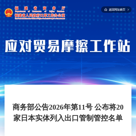
商务部公告2026年第11号 公布将20
家日本实体列入出口管制管控名单