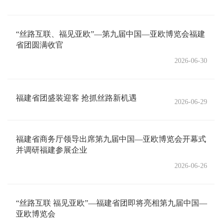
“丝路互联、福见亚欧”—第九届中国—亚欧博览会福建
省团圆满收官
2026-06-30
福建省团盛装迎客 抢抓丝路新机遇
2026-06-29
福建省商务厅领导出席第九届中国—亚欧博览会开幕式
并调研福建参展企业
2026-06-26
“丝路互联 福见亚欧”—福建省团即将亮相第九届中国—
亚欧博览会