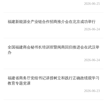
2026-06-25
福建新能源全产业链合作招商推介会在北京成功举行
2026-06-24
全国福建商会秘书长培训班暨闽商回归推进会在武汉举
办
2026-06-24
福建省商务厅党组书记讲授树立和践行正确政绩观学习
教育专题党课
2026-06-23