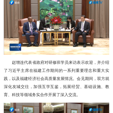
赵增连代表省政府对研修班学员来访表示欢迎，并介绍
了习近平主席在福建工作期间的一系列重要理念和重大实
践，以及福建经济社会高质量发展情况。会见期间，双方就
深化友城交往，加强互学互鉴，拓展经贸、基础设施、教
育、科技等领域务实合作开展了深入交流。