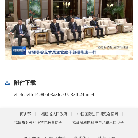
附件下载：
efa3e5effdf4c8b5b3a3fca07a83fb24.mp4
商务部
福建省人民政府
中国国际进口博览会官网
福建省对外经济贸易教育协会
福建省机电科技产品进出口商会