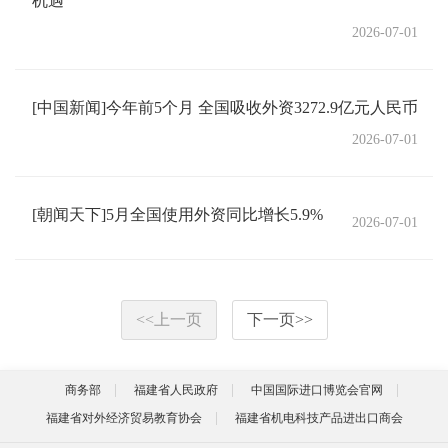
机遇
2026-07-01
[中国新闻]今年前5个月 全国吸收外资3272.9亿元人民币
2026-07-01
[朝闻天下]5月全国使用外资同比增长5.9%
2026-07-01
<<
上一页
下一页
>>
商务部
福建省人民政府
中国国际进口博览会官网
福建省对外经济贸易教育协会
福建省机电科技产品进出口商会