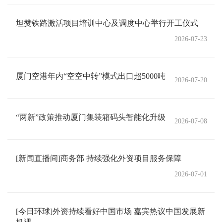
坦赞铁路激活项目培训中心及调度中心举行开工仪式
2026-07-23
厦门空港年内“空空中转”模式出口超5000吨
2026-07-20
“两新”政策推动厦门集装箱码头智能化升级
2026-07-08
[新闻直播间]商务部 持续强化外资项目服务保障
2026-07-01
[今日环球]外资持续看好中国市场 嘉宾热议中国发展新