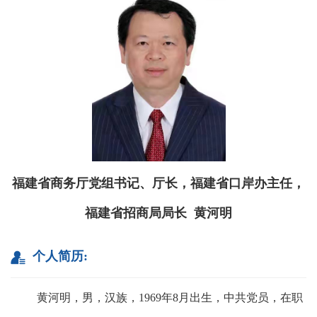
福建省商务厅党组书记、厅长，福建省口岸办主任，
福建省招商局局长 黄河明
个人简历:
黄河明，男，汉族，1969年8月出生，中共党员，在职