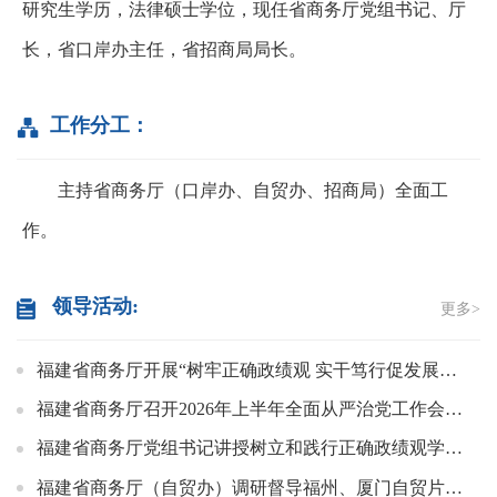
研究生学历，法律硕士学位，现任省商务厅党组书记、厅
长，省口岸办主任，省招商局局长。
工作分工：
主持省商务厅（口岸办、自贸办、招商局）全面工
作。
领导活动:
更多>
福建省商务厅开展“树牢正确政绩观 实干笃行促发展”主题党日活动
福建省商务厅召开2026年上半年全面从严治党工作会议暨警示教育会
福建省商务厅党组书记讲授树立和践行正确政绩观学习教育专题党课
福建省商务厅（自贸办）调研督导福州、厦门自贸片区开展树立和践行正确政绩观学习教育