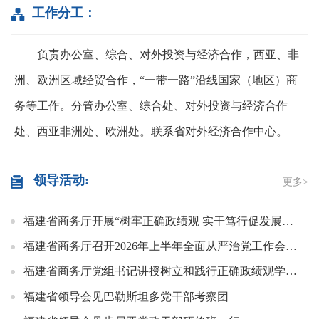
工作分工：
负责办公室、综合、对外投资与经济合作，西亚、非
洲、欧洲区域经贸合作，“一带一路”沿线国家（地区）商
务等工作。分管办公室、综合处、对外投资与经济合作
处、西亚非洲处、欧洲处。联系省对外经济合作中心。
领导活动:
更多>
福建省商务厅开展“树牢正确政绩观 实干笃行促发展”主题党日活动
福建省商务厅召开2026年上半年全面从严治党工作会议暨警示教育会
福建省商务厅党组书记讲授树立和践行正确政绩观学习教育专题党课
福建省领导会见巴勒斯坦多党干部考察团