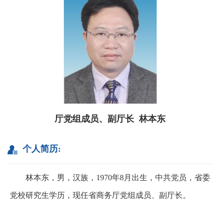
厅党组成员、副厅长 林本东
个人简历:
林本东，男，汉族，1970年8月出生，中共党员，省委
党校研究生学历，现任省商务厅党组成员、副厅长。