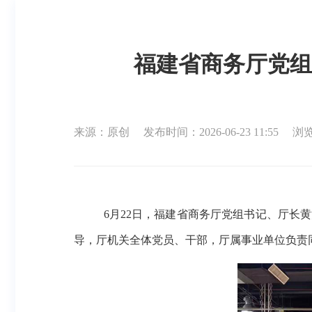
福建省商务厅党组
来源：原创
发布时间：2026-06-23 11:55
浏览
6月22日，福建省商务厅党组书记、厅
导，厅机关全体党员、干部，厅属事业单位负责