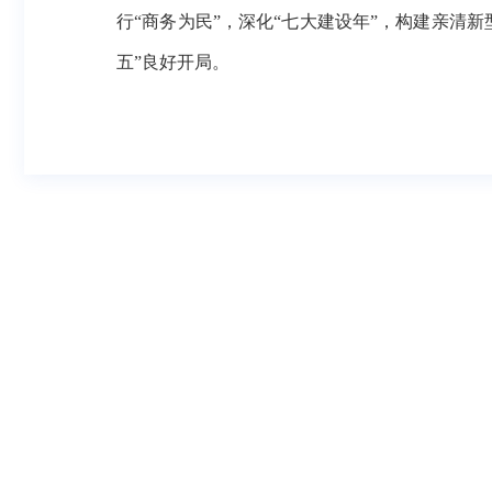
行“商务为民”，深化“七大建设年”，构建亲清
五”良好开局。