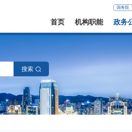
国务院
首页
机构职能
政务
搜索