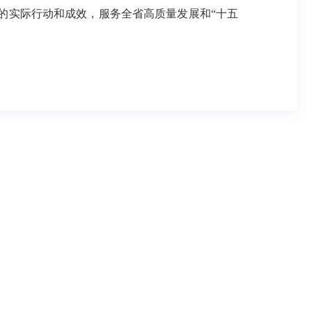
设的实际行动和成效，服务全省高质量发展和“十五