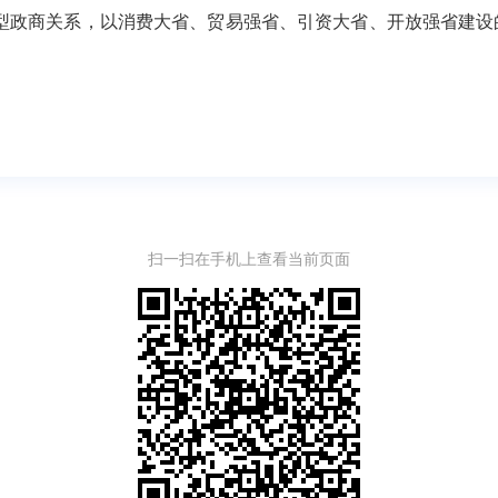
新型政商关系，以消费大省、贸易强省、引资大省、开放强省建
扫一扫在手机上查看当前页面