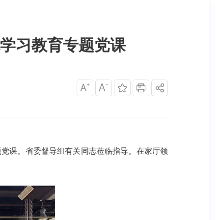
学习教育专题党课
题党课。省委督导组有关同志莅临指导。在家厅领