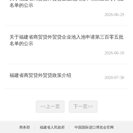
名单的公示
2026-06-29
关于福建省商贸贷外贸贷企业池入池申请第三百零五批
名单的公示
2026-06-10
福建省商贸贷外贸贷政策介绍
2020-07-30
<<
上一页
下一页
>>
商务部
福建省人民政府
中国国际进口博览会官网