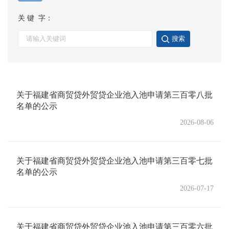
关 键 字：
搜索
关于福建省商贸贷外贸贷企业池入池申请第三百零八批
名单的公示
2026-08-06
关于福建省商贸贷外贸贷企业池入池申请第三百零七批
名单的公示
2026-07-17
关于福建省商贸贷外贸贷企业池入池申请第三百零六批