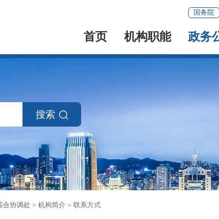
国务院
首页
机构职能
政务
搜索
综合协调处
>
机构简介
>
联系方式