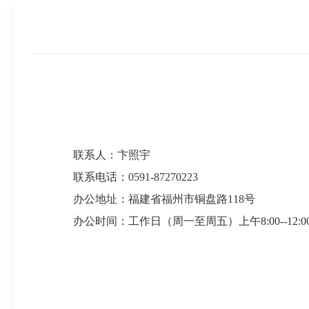
联系人：卞照宇
联系电话：0591-87270223
办公地址：福建省福州市铜盘路118号
办公时间：工作日（周一至周五）上午8:00--12:00 