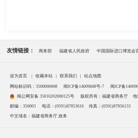
友情链接：
商务部
福建省人民政府
中国国际进口博览会
设为首页
|
收藏本站
|
联系我们
|
站点地图
网站标识码：3500000008
闽ICP备14009608号-7
闽ICP备140096
闽公网安备 35010202000125号
版权所有：福建省商务厅
地
邮编：350003
电话：(0591)87853616
传真：(0591)87856133
中文域名：福建省商务厅.政务