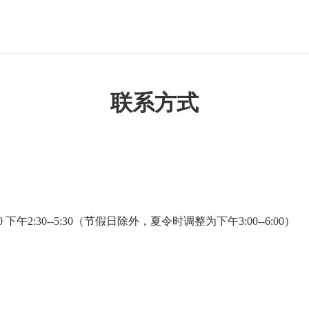
联系方式
下午2:30--5:30（节假日除外，夏令时调整为下午3:00--6:00）