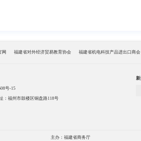
官网
福建省对外经济贸易教育协会
福建省机电科技产品进出口商会
新
08号-15
址：福州市鼓楼区铜盘路118号
主办：福建省商务厅