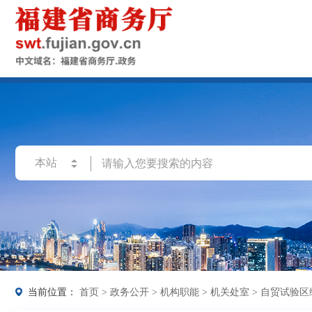
当前位置：
首页
>
政务公开
>
机构职能
>
机关处室
>
自贸试验区