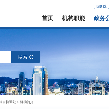
国务院
首页
机构职能
政务
搜索
综合协调处
>
机构简介