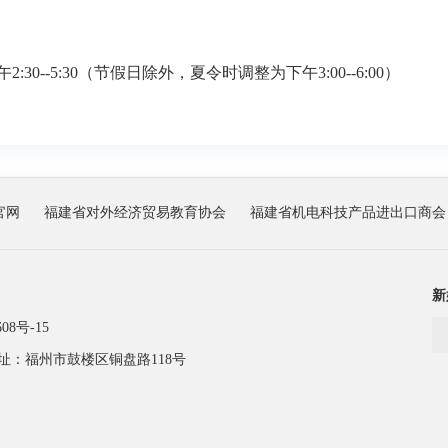
30--5:30（节假日除外，夏令时调整为下午3:00--6:00）
官网
福建省对外经济贸易教育协会
福建省机电科技产品进出口商会
新
08号-15
址：福州市鼓楼区铜盘路118号