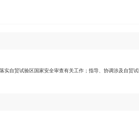
实自贸试验区国家安全审查有关工作；指导、协调涉及自贸试