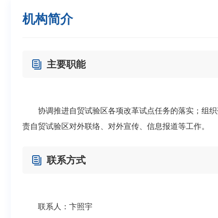
机构简介
主要职能
协调推进自贸试验区各项改革试点任务的落实；组织落
责自贸试验区对外联络、对外宣传、信息报道等工作。
联系方式
联系人：卞照宇