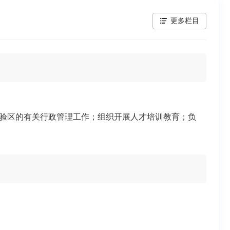
更多栏目
验区的有关行政管理工作；组织开展人才培训教育；负