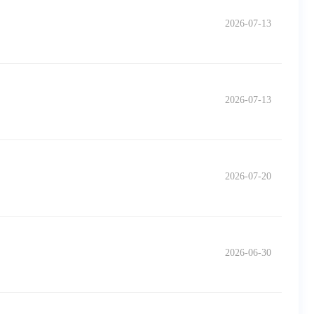
2026-07-13
2026-07-13
2026-07-20
2026-06-30