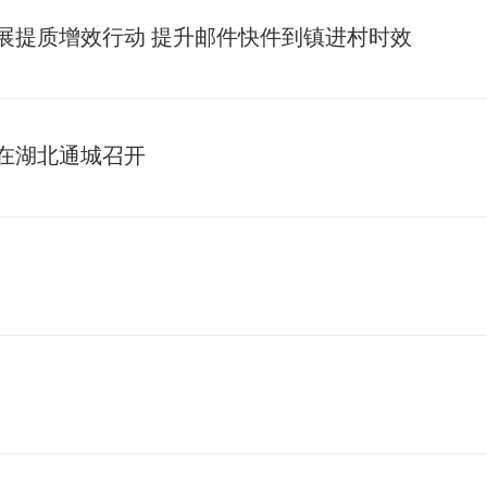
展提质增效行动 提升邮件快件到镇进村时效
会在湖北通城召开