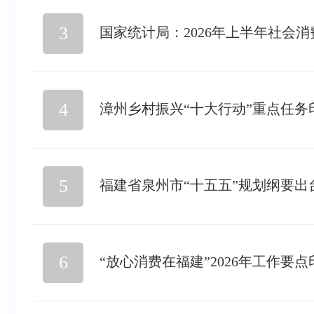
3
国家统计局：2026年上半年社会消
4
漳州乡村振兴“十大行动”重点任务
5
福建省泉州市“十五五”规划纲要出
6
“放心消费在福建”2026年工作要