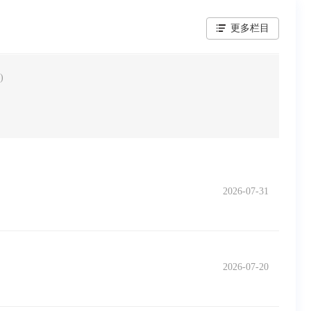
更多栏目
)
2026-07-31
2026-07-20