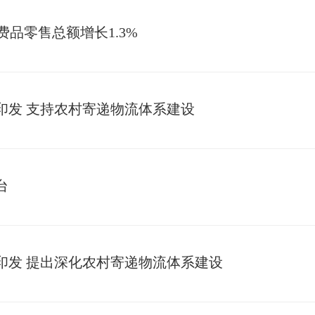
费品零售总额增长1.3%
印发 支持农村寄递物流体系建设
台
点印发 提出深化农村寄递物流体系建设