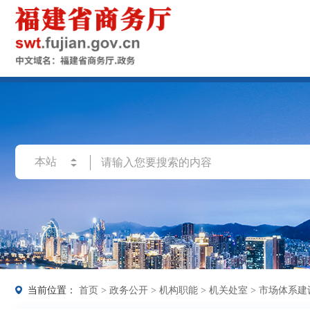
当前位置：
首页
>
政务公开
>
机构职能
>
机关处室
>
市场体系建