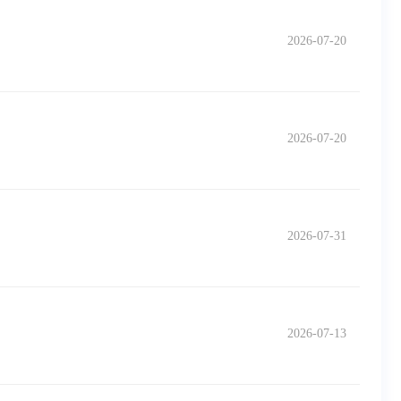
2026-07-20
2026-07-20
2026-07-31
2026-07-13