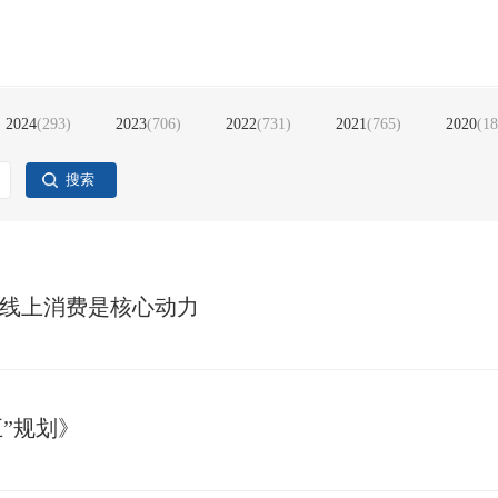
2024
(
293
)
2023
(
706
)
2022
(
731
)
2021
(
765
)
2020
(
18
搜索
 线上消费是核心动力
”规划》