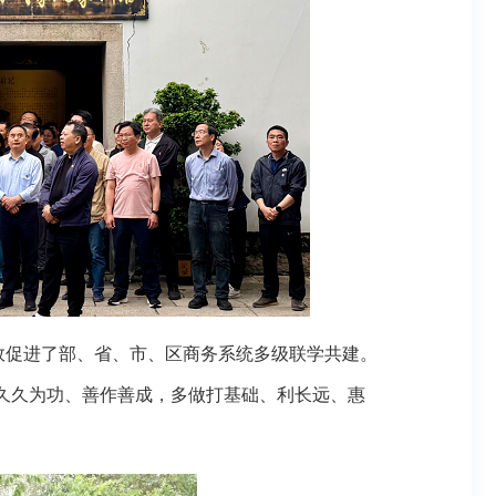
效促进了部、省、市、区商务系统多级联学共建。
久久为功、善作善成，多做打基础、利长远、惠