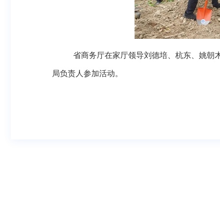
省商务厅在家厅领导刘德培、杭东、姚朝
局负责人参加活动。