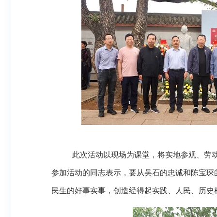
此次活动以现场为课堂，将实地参观、劳
参加活动的同志表示，要从吴石的忠诚和陈宝琛
民生的好事实事，创造经得起实践、人民、历史