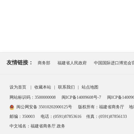
友情链接：
商务部
福建省人民政府
中国国际进口博览会
设为首页
|
收藏本站
|
联系我们
|
站点地图
网站标识码：3500000008
闽ICP备14009608号-7
闽ICP备140096
闽公网安备 35010202000125号
版权所有：福建省商务厅
地
邮编：350003
电话：(0591)87853616
传真：(0591)87856133
中文域名：福建省商务厅.政务