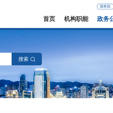
国务院
首页
机构职能
政务
搜索