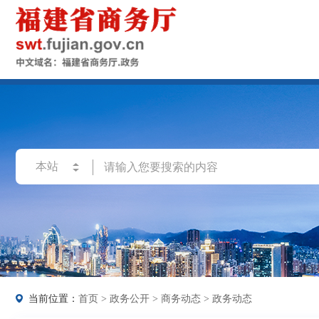
当前位置：
首页
>
政务公开
>
商务动态
>
政务动态