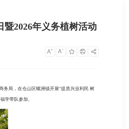
暨2026年义务植树活动
商务局，在仓山区螺洲镇开展“提质兴业利民 树
刘福学带队参加。