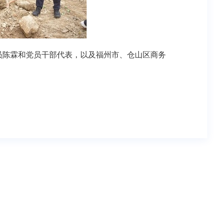
员陈霖和党员干部代表，以及福州市、仓山区商务