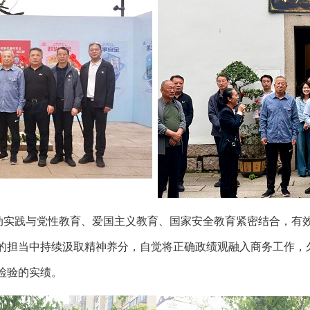
动实践与党性教育、爱国主义教育、国家安全教育紧密结合，有
的担当中持续汲取精神养分，自觉将正确政绩观融入商务工作，
检验的实绩。