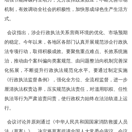
机制，有效调动全社会的积极性，加快形成绿色生产生活方
式。
会议指出，涉企行政执法关系营商环境的优化、市场预期
的稳定。今年以来，各地区各部门认真开展规范涉企行政执
法专项行动，取得积极成效。要聚焦重点难点、长效系统施
治，推动由个案纠偏向类案规范、由问题整治向机制完善深
化拓展，不断提升行政执法规范化水平。要通过制定实施
《行政执法监督条例》，强化全方位、全流程监督，进一步
厘清执法权责边界，压实规范执法责任，对滥用职权、任性
执法等行为严肃追责问责，使行政权力始终在法治轨道上运
行。
会议讨论并原则通过《中华人民共和国国家消防救援人员
法（草案）》，决定将草案提请全国人大常委会审议。会议