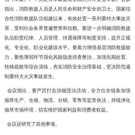
指出，消防救援人员是人民生命和财产安全的卫士。国家综
合性消防救援队伍组建以来，有效处置一系列重特大事故灾
害，受到社会各界普遍赞誉和信赖。要进一步明确消防救援
队伍职责纪律、人员管理、待遇保障等制度安排，提升正规
化、专业化、职业化建设水平。要着力增强基层消防救援能
力，聚焦薄弱环节强化风险隐患排查整治，加强先期处置、
转移疏散等综合演练，夯实消防安全治理基础，坚决防范遏
制重特大火灾事故发生。
会议指出，要严厉打击涉烟违法活动，全方位全链条加强
烟草生产、仓储、物流、分销、零售等监管执法，持续净化
烟草市场环境，切实维护国家利益和消费者权益。
会议还研究了其他事项。