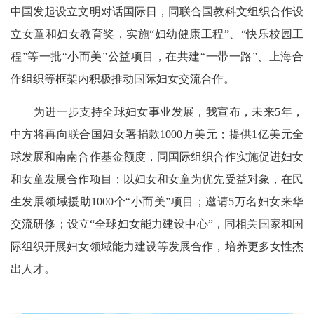
中国发起设立文明对话国际日，同联合国教科文组织合作设
立女童和妇女教育奖，实施“妇幼健康工程”、“快乐校园工
程”等一批“小而美”公益项目，在共建“一带一路”、上海合
作组织等框架内积极推动国际妇女交流合作。
为进一步支持全球妇女事业发展，我宣布，未来5年，
中方将再向联合国妇女署捐款1000万美元；提供1亿美元全
球发展和南南合作基金额度，同国际组织合作实施促进妇女
和女童发展合作项目；以妇女和女童为优先受益对象，在民
生发展领域援助1000个“小而美”项目；邀请5万名妇女来华
交流研修；设立“全球妇女能力建设中心”，同相关国家和国
际组织开展妇女领域能力建设等发展合作，培养更多女性杰
出人才。