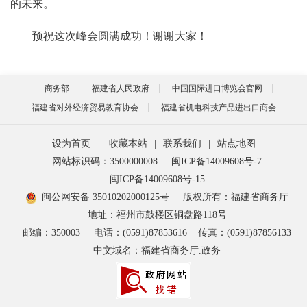
的未来。
预祝这次峰会圆满成功！谢谢大家！
商务部
福建省人民政府
中国国际进口博览会官网
福建省对外经济贸易教育协会
福建省机电科技产品进出口商会
设为首页
|
收藏本站
|
联系我们
|
站点地图
网站标识码：3500000008
闽ICP备14009608号-7
闽ICP备14009608号-15
闽公网安备 35010202000125号
版权所有：福建省商务厅
地址：福州市鼓楼区铜盘路118号
邮编：350003
电话：(0591)87853616
传真：(0591)87856133
中文域名：福建省商务厅.政务