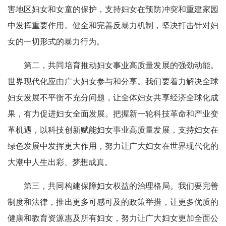
害地区妇女和女童的保护，支持妇女在预防冲突和重建家园
中发挥重要作用。健全和完善反暴力机制，坚决打击针对妇
女的一切形式的暴力行为。
第二，共同培育推动妇女事业高质量发展的强劲动能。
世界现代化应由广大妇女参与和分享。我们要着力解决全球
妇女发展不平衡不充分问题，让全体妇女共享经济全球化成
果，有力促进妇女全面发展。把握新一轮科技革命和产业变
革机遇，以科技创新赋能妇女事业高质量发展，支持妇女在
绿色发展中发挥更大作用，努力让广大妇女在世界现代化的
大潮中人生出彩、梦想成真。
第三，共同构建保障妇女权益的治理格局。我们要完善
制度和法律，推出更多可感可及的政策举措，让更多优质的
健康和教育资源惠及所有妇女，努力让广大妇女更加全面公