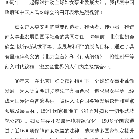
30周年，一起探讨推动全球妇女事业发展大计。我代表中国
政府和中国人民对峰会的召开表示热烈祝贺！
妇女是人类文明的重要创造者、推动者、传承者，推进
妇女事业发展是国际社会的共同责任。30年前，北京世妇会
确立“以行动谋求平等、发展与和平”的崇高目标，通过了具
有里程碑意义的《北京宣言》和《行动纲领》，将性别平等
刻入时代议程，激励全世界的人们为之接续奋斗。
30年来，在北京世妇会精神指引下，全球妇女事业蓬勃
发展，为人类文明进步增添了亮丽色彩。追求男女平等已经
成为国际社会普遍共识，被纳入联合国各项发展议程和重点
领域发展目标，189个国家批准了《消除对妇女一切形式歧
视公约》。妇女生存和发展环境持续优化，190多个国家通
过了近1600项保障妇女权益的法律，越来越多国家制定提升