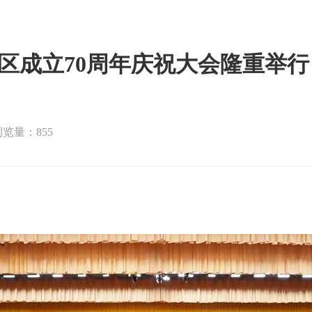
区成立70周年庆祝大会隆重举行
浏览量：855