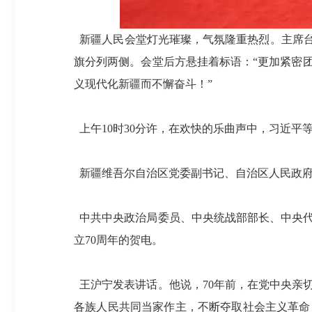
新疆人民会堂灯光璀璨，气氛隆重热烈。主席台上
旗分列两侧。会堂后方悬挂着标语：“更加紧密
义现代化新疆而不懈奋斗！”
上午10时30分许，在欢快的乐曲声中，习近平
新疆维吾尔自治区党委副书记、自治区人民政府
中共中央政治局委员、中央统战部部长、中央代
立70周年的贺电。
王沪宁发表讲话。他说，70年前，在党中央亲
各族人民共同当家作主，不断夺取社会主义革命