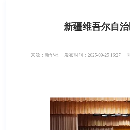
新疆维吾尔自治
来源：新华社
发布时间：2025-09-25 16:27