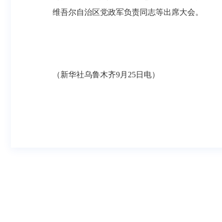
维吾尔自治区党政军负责同志等出席大会。
（新华社乌鲁木齐9月25日电）