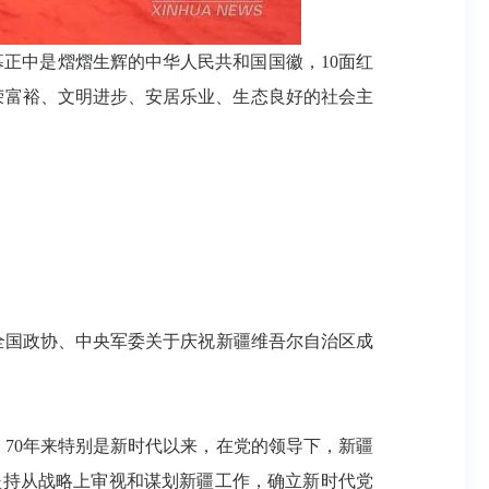
幕正中是熠熠生辉的中华人民共和国国徽，10面红
荣富裕、文明进步、安居乐业、生态良好的社会主
全国政协、中央军委关于庆祝新疆维吾尔自治区成
70年来特别是新时代以来，在党的领导下，新疆
坚持从战略上审视和谋划新疆工作，确立新时代党