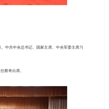
行。中共中央总书记、国家主席、中央军委主席习
主任蔡奇出席。