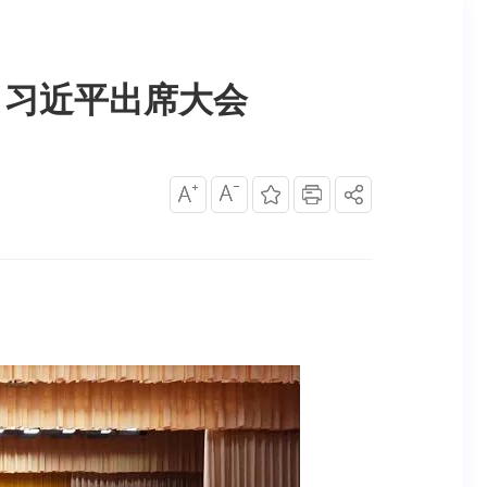
 习近平出席大会