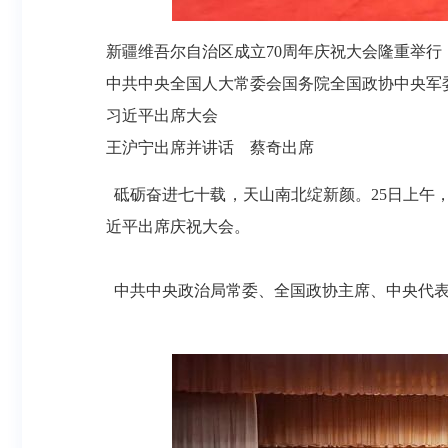
新疆维吾尔自治区成立70周年庆祝大会隆重举行
中共中央全国人大常委会国务院全国政协中央军
习近平出席大会
王沪宁出席并讲话 蔡奇出席
砥砺奋进七十载，天山南北绽新颜。25日上午
近平出席庆祝大会。
中共中央政治局常委、全国政协主席、中央代表