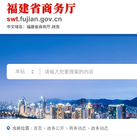
当前位置：
首页
>
政务公开
>
商务动态
>
政务动态