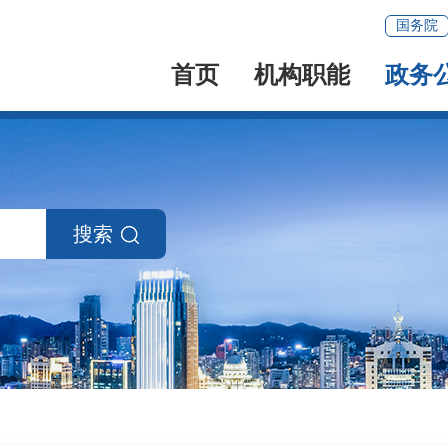
国务院
首页
机构职能
政务
搜索