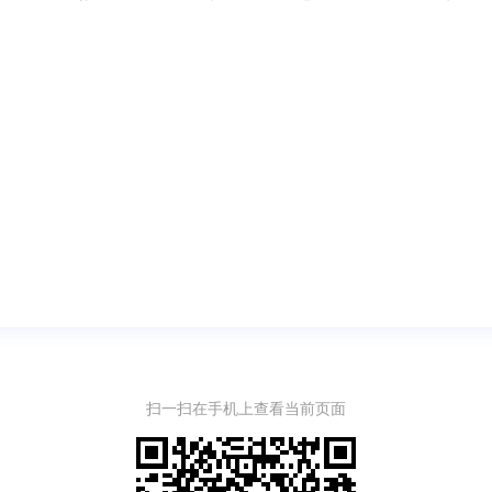
扫一扫在手机上查看当前页面