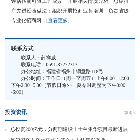
评估招商引资工作成效，开展相关情况分析，总结推
广先进经验做法；组织开展招商业务培训，负责省级
专业化招商网...
[查看更多]
联系方式
联系人：薛祥威
联系电话：0591-87272313
办公地址：福建省福州市铜盘路118号
办公时间：工作日（周一至周五）上午8:00--12:00
下午2:30--5:30（节假日除外，夏令时调整为下午3:00-
-6:00）
投资资讯
更多>
总投资200亿元，分两期建设！士兰集华项目最新进展