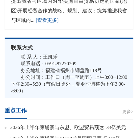
提出我省与区域内对华实施自由贸易协定的国家(地
区)开展经贸合作的战略、规划、建议；统筹推进我省
与区域内...
[查看更多]
联系方式
联 系 人：王凯乐
联系电话：0591-87270209
办公地址：福建省福州市铜盘路118号
办公时间：工作日（周一至周五）上午8:00--12:00
下午2:30--5:30（节假日除外，夏令时调整为下午3:00-
-6:00）
重点工作
更多>
2026年上半年柬埔寨与东盟、欧盟贸易额达133亿美元