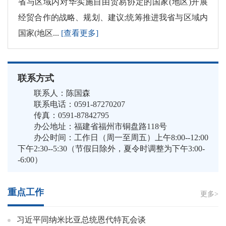
省与区域内对华实施自由贸易协定的国家(地区)开展
经贸合作的战略、规划、建议;统筹推进我省与区域内
国家(地区...
[查看更多]
联系方式
联系人：陈国森
联系电话：0591-87270207
传真：0591-87842795
办公地址：福建省福州市铜盘路118号
办公时间：工作日（周一至周五）上午8:00--12:00
下午2:30--5:30（节假日除外，夏令时调整为下午3:00-
-6:00）
重点工作
更多>
习近平同纳米比亚总统恩代特瓦会谈