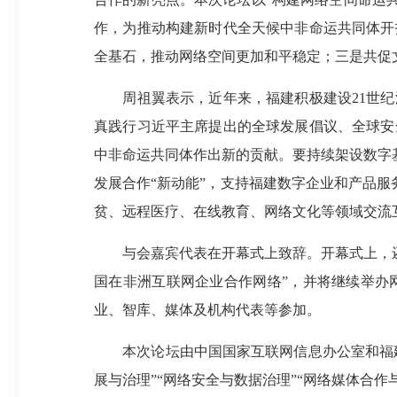
作，为推动构建新时代全天候中非命运共同体开
全基石，推动网络空间更加和平稳定；三是共促
周祖翼表示，近年来，福建积极建设21世纪
真践行习近平主席提出的全球发展倡议、全球安
中非命运共同体作出新的贡献。要持续架设数字基
发展合作“新动能”，支持福建数字企业和产品服
贫、远程医疗、在线教育、网络文化等领域交流
与会嘉宾代表在开幕式上致辞。开幕式上，还发布
国在非洲互联网企业合作网络”，并将继续举办
业、智库、媒体及机构代表等参加。
本次论坛由中国国家互联网信息办公室和福建省
展与治理”“网络安全与数据治理”“网络媒体合作