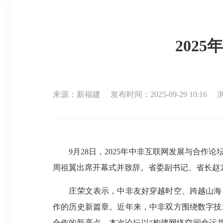
202
来源：新福建
发布时间：2025-09-29 10:16
浏
9月28日，2025年中非互联网发展与合作
周祖翼出席开幕式并致辞。省委副书记、省长赵
庄荣文表示，中非友好穿越时空、跨越山海、
作的历史新篇章。近年来，中非双方围绕数字技
合作的新亮点。本次论坛以“构建网络空间命运