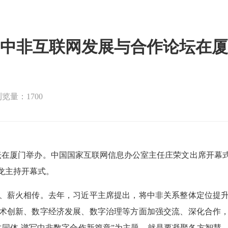
5年中非互联网发展与合作论坛在
览量：1700
论坛在厦门举办。中国国家互联网信息办公室主任庄荣文出席开幕
龙主持开幕式。
薪火相传。去年，习近平主席提出，将中非关系整体定位提升
术创新、数字经济发展、数字治理等方面加强交流、深化合作
共同体 谱写中非数字合作新篇章”为主题，就是要凝聚各方智慧