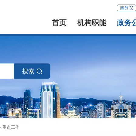
国务院
首页
机构职能
政务
搜索
>
重点工作