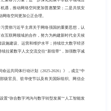
字机遇，推动网络空间更加普惠繁荣；二是共筑安
动网络空间更加公正合理。
习贯彻习近平主席关于网络强国的重要思想，认
家在互联网领域的合作，努力为构建新时代全天候
基础设施建设、运营和维护水平；持续壮大数字经济
持续拉紧数字人文交流交往“新纽带”，加强数字减
同体行动计划（2025-2026）》，成立“中
家部级官员、驻华使节以及有关国际组织、网信企
置“弥合数字鸿沟与数字转型发展”“人工智能发