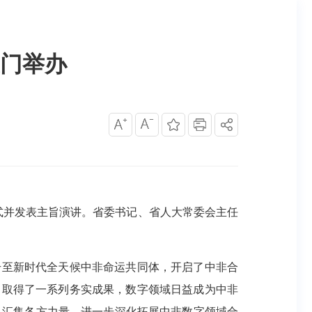
厦门举办
式并发表主旨演讲。省委书记、省人大常委会主任
至新时代全天候中非命运共同体，开启了中非合
，取得了一系列务实成果，数字领域日益成为中非
、汇集各方力量，进一步深化拓展中非数字领域合