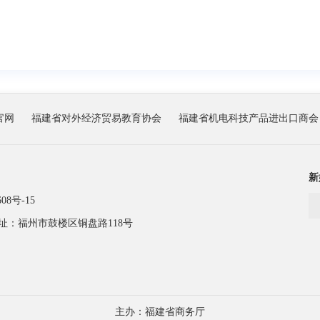
官网
福建省对外经济贸易教育协会
福建省机电科技产品进出口商会
新
08号-15
址：福州市鼓楼区铜盘路118号
主办：福建省商务厅