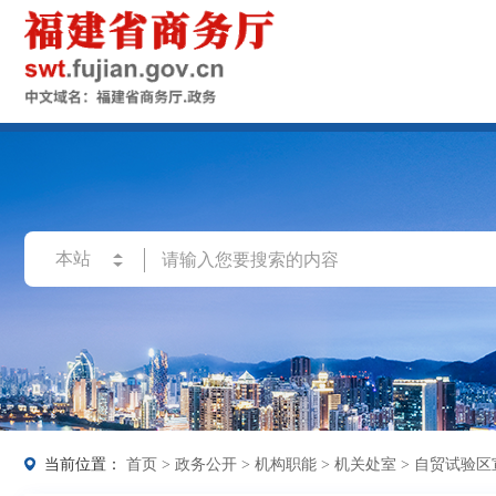
当前位置：
首页
>
政务公开
>
机构职能
>
机关处室
>
自贸试验区