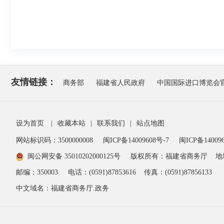
友情链接：
商务部
福建省人民政府
中国国际进口博览会
设为首页
|
收藏本站
|
联系我们
|
站点地图
网站标识码：3500000008
闽ICP备14009608号-7
闽ICP备140096
闽公网安备 35010202000125号
版权所有：福建省商务厅
地
邮编：350003
电话：(0591)87853616
传真：(0591)87856133
中文域名：福建省商务厅.政务