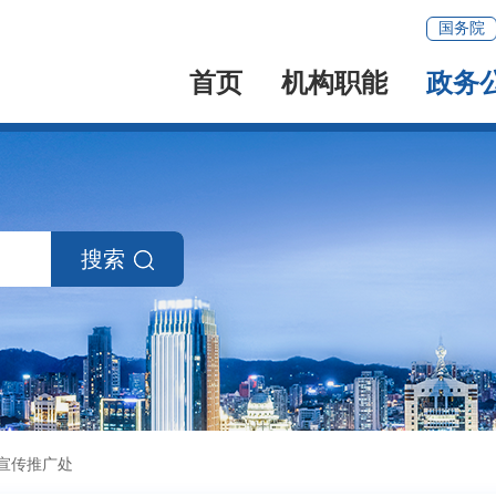
国务院
首页
机构职能
政务
搜索
宣传推广处