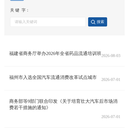
关 键 字：
搜索
福建省商务厅举办2026年全省药品流通培训班
2026-08-03
福州市入选全国汽车流通消费改革试点城市
2026-07-01
商务部等9部门联合印发《关于培育壮大汽车后市场消
费若干措施的通知》
2026-07-01