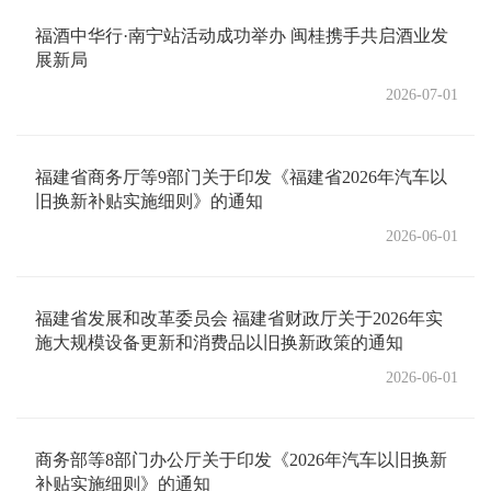
福酒中华行·南宁站活动成功举办 闽桂携手共启酒业发
展新局
2026-07-01
福建省商务厅等9部门关于印发《福建省2026年汽车以
旧换新补贴实施细则》的通知
2026-06-01
福建省发展和改革委员会 福建省财政厅关于2026年实
施大规模设备更新和消费品以旧换新政策的通知
2026-06-01
商务部等8部门办公厅关于印发《2026年汽车以旧换新
补贴实施细则》的通知