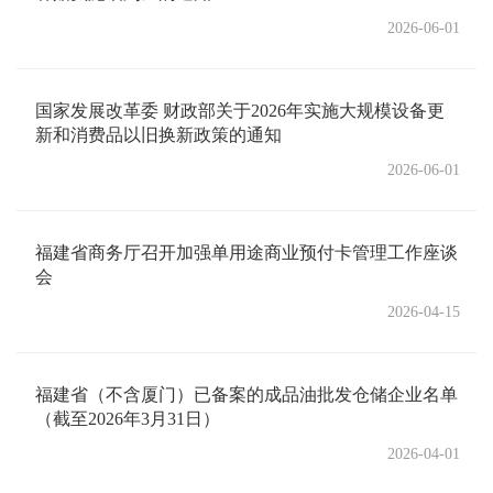
2026-06-01
国家发展改革委 财政部关于2026年实施大规模设备更
新和消费品以旧换新政策的通知
2026-06-01
福建省商务厅召开加强单用途商业预付卡管理工作座谈
会
2026-04-15
福建省（不含厦门）已备案的成品油批发仓储企业名单
（截至2026年3月31日）
2026-04-01