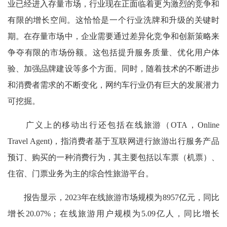
业已经进入存量市场，行业现在正面临着更为激烈的竞争和
有限的增长空间。这恰恰是一个行业洗牌和升级的关键时
期。在存量市场中，企业需要通过差异化竞争和创新策略来
争夺有限的市场份额。这包括提升服务质量、优化用户体
验、加强品牌建设等多个方面。同时，随着技术的不断进步
和消费者需求的不断变化，网约车行业仍有巨大的发展潜力
可挖掘。
广义上的移动出行还包括在线旅游（OTA，Online
Travel Agent)，指消费者基于互联网进行旅游出行服务产品
预订、购买的一种消费行为，其主要包括以车票（机票）、
住宿、门票业务为主的综合性旅游平台。
报告显示，2023年在线旅游市场规模为8957亿元，同比
增长20.07%；在线旅游用户规模为5.09亿人，同比增长