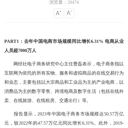
浏览量：20474
PART1：去年中国电商市场规模同比增长6.31% 电商从业
人员超7000万人
网经社电子商务研究中心主任曹磊表示，电子商务指以
互联网为依托的所有实物、服务和虚拟商品的在线交易行为
和业态，主要包括以大宗商品和工业品为主的产业电商，以
消费品为主的数字零售、跨境电商及数字生活（包括在线外
卖、在线旅游、在线租房、交通出行）等。
报告显示，2023年中国电子商务市场规模达50.57万亿
元，较2022年的47.57万亿元同比增长6.31%。此外，2019-