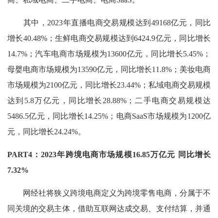
其中，2023年直播电商交易规模达到49168亿元，同比
增长40.48%；生鲜电商交易规模达到6424.9亿元，同比增长
14.7%；汽车电商市场规模为13600亿元，同比增长5.45%；
母婴电商市场规模为13590亿元，同比增长11.8%；美妆电商
市场规模为2100亿元，同比增长23.44%；私域电商交易规模
达到5.8万亿元，同比增长28.88%；二手电商交易规模达
5486.5亿元，同比增长14.25%；电商SaaS市场规模为1200亿
元，同比增长24.24%。
PART4：2023年跨境电商市场规模16.85万亿元 同比增长
7.32%
网经社将狭义跨境电商定义为跨境零售电商，分属于不
同关境的交易主体，借助互联网达成交易、支付结算，并通