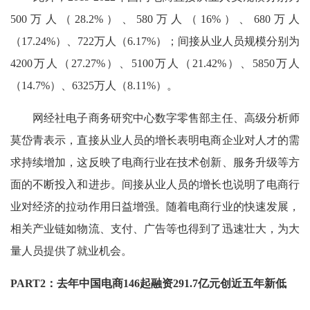
500万人（28.2%）、580万人（16%）、680万人
（17.24%）、722万人（6.17%）；间接从业人员规模分别为
4200万人（27.27%）、5100万人（21.42%）、5850万人
（14.7%）、6325万人（8.11%）。
网经社电子商务研究中心数字零售部主任、高级分析师
莫岱青表示，直接从业人员的增长表明电商企业对人才的需
求持续增加，这反映了电商行业在技术创新、服务升级等方
面的不断投入和进步。间接从业人员的增长也说明了电商行
业对经济的拉动作用日益增强。随着电商行业的快速发展，
相关产业链如物流、支付、广告等也得到了迅速壮大，为大
量人员提供了就业机会。
PART2：去年中国电商146起融资291.7亿元创近五年新低