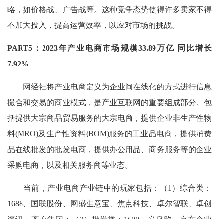
略，如价格战、广告战等。这种竞争态势使得许多卖家不得
不加大投入，提高运营效率，以应对市场的挑战。
PART5：2023年产业电商市场规模33.89万亿 同比增长
7.92%
网经社将产业电商定义为企业间在线化的方式进行信息
撮合和交易的商业模式，是产业互联网的重要组成部分。包
括提供大宗商品贸易服务的大宗电商，提供企业非生产性物
料(MRO)及生产性资料(BOM)服务的工业品电商，提供消费
品在线批发的批发电商，提供办公用品、商务服务等的企业
采购电商，以及相关服务商等业态。
当前，产业电商产业链中的玩家包括：（1）综合类：
1688、国联股份、网盛生意宝、焦点科技、卓尔智联、卓创