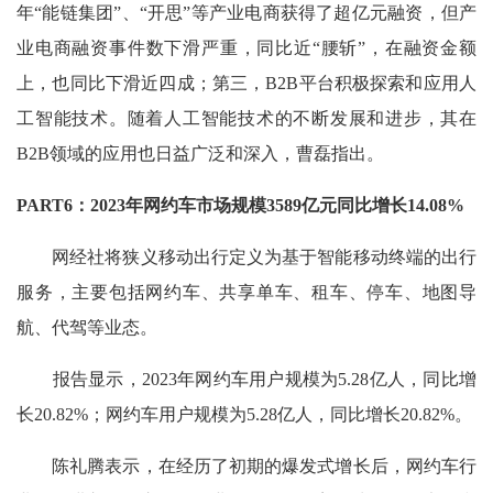
年“能链集团”、“开思”等产业电商获得了超亿元融资，但产
业电商融资事件数下滑严重，同比近“腰斩”，在融资金额
上，也同比下滑近四成；第三，B2B平台积极探索和应用人
工智能技术。随着人工智能技术的不断发展和进步，其在
B2B领域的应用也日益广泛和深入，曹磊指出。
PART6：2023年网约车市场规模3589亿元同比增长14.08%
网经社将狭义移动出行定义为基于智能移动终端的出行
服务，主要包括网约车、共享单车、租车、停车、地图导
航、代驾等业态。
报告显示，2023年网约车用户规模为5.28亿人，同比增
长20.82%；网约车用户规模为5.28亿人，同比增长20.82%。
陈礼腾表示，在经历了初期的爆发式增长后，网约车行