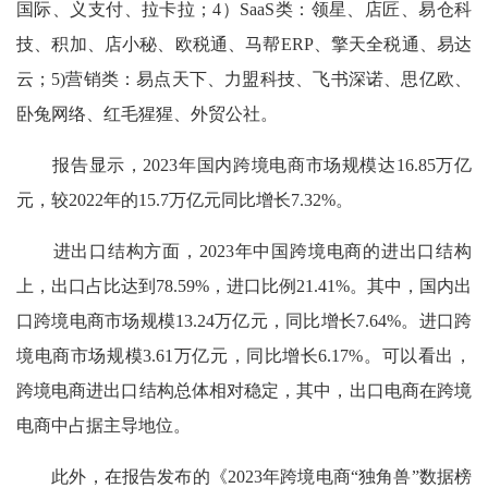
国际、义支付、拉卡拉；4）SaaS类：领星、店匠、易仓科
技、积加、店小秘、欧税通、马帮ERP、擎天全税通、易达
云；5)营销类：易点天下、力盟科技、飞书深诺、思亿欧、
卧兔网络、红毛猩猩、外贸公社。
报告显示，2023年国内跨境电商市场规模达16.85万亿
元，较2022年的15.7万亿元同比增长7.32%。
进出口结构方面，2023年中国跨境电商的进出口结构
上，出口占比达到78.59%，进口比例21.41%。其中，国内出
口跨境电商市场规模13.24万亿元，同比增长7.64%。进口跨
境电商市场规模3.61万亿元，同比增长6.17%。可以看出，
跨境电商进出口结构总体相对稳定，其中，出口电商在跨境
电商中占据主导地位。
此外，在报告发布的《2023年跨境电商“独角兽”数据榜