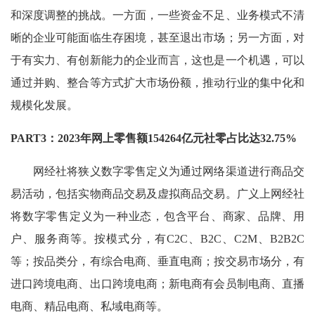
和深度调整的挑战。一方面，一些资金不足、业务模式不清
晰的企业可能面临生存困境，甚至退出市场；另一方面，对
于有实力、有创新能力的企业而言，这也是一个机遇，可以
通过并购、整合等方式扩大市场份额，推动行业的集中化和
规模化发展。
PART3：2023年网上零售额154264亿元社零占比达32.75%
网经社将狭义数字零售定义为通过网络渠道进行商品交
易活动，包括实物商品交易及虚拟商品交易。广义上网经社
将数字零售定义为一种业态，包含平台、商家、品牌、用
户、服务商等。按模式分，有C2C、B2C、C2M、B2B2C
等；按品类分，有综合电商、垂直电商；按交易市场分，有
进口跨境电商、出口跨境电商；新电商有会员制电商、直播
电商、精品电商、私域电商等。