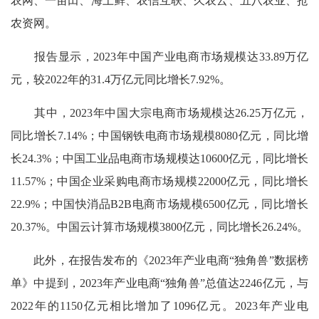
农网、一亩田、海上鲜、农信互联、久农云、五八农业、抢
农资网。
报告显示，2023年中国产业电商市场规模达33.89万亿
元，较2022年的31.4万亿元同比增长7.92%。
其中，2023年中国大宗电商市场规模达26.25万亿元，
同比增长7.14%；中国钢铁电商市场规模8080亿元，同比增
长24.3%；中国工业品电商市场规模达10600亿元，同比增长
11.57%；中国企业采购电商市场规模22000亿元，同比增长
22.9%；中国快消品B2B电商市场规模6500亿元，同比增长
20.37%。中国云计算市场规模3800亿元，同比增长26.24%。
此外，在报告发布的《2023年产业电商“独角兽”数据榜
单》中提到，2023年产业电商“独角兽”总值达2246亿元，与
2022年的1150亿元相比增加了1096亿元。2023年产业电