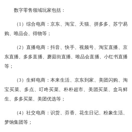
数字零售领域玩家包括：
（1）
综合电商：京东、淘宝、天猫、拼多多、苏宁易
购、唯品会、得物等；
（2）直播电商：抖音、快手、视频号、淘宝直播、京
东直播、多多直播、蘑菇街直播、唯品会直播、小红书直播
等；
（3）生鲜电商：本来生活、京东到家、美团闪购、淘
宝买菜、多点、叮咚买菜、朴朴超市、美团买菜、盒马鲜
生、多多买菜、美团优选等；
（4）社交电商：识货、芬香、花生日记、粉象生活、
梦饷集团等；