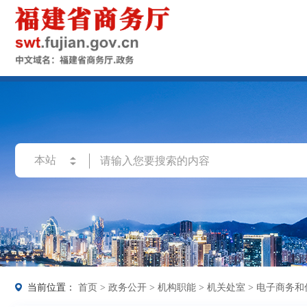
当前位置：
首页
>
政务公开
>
机构职能
>
机关处室
>
电子商务和