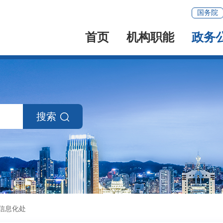
国务院
首页
机构职能
政务
搜索
信息化处