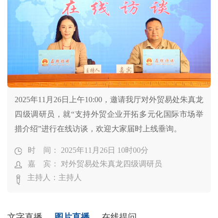
2025年11月26日上午10:00，邀请我厅对外贸易处朱真龙
四级调研员，就“支持外贸企业开拓多元化国际市场举
措介绍”进行在线访谈，欢迎大家届时上线垂询。
时 间： 2025年11月26日 10时00分
嘉 宾： 对外贸易处朱真龙四级调研员
主持人：主持人
文字直播
图片直播
在线提问