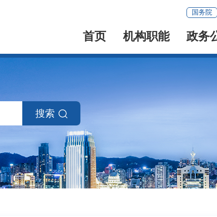
国务院
首页
机构职能
政务
搜索