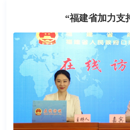
“福建省加力支