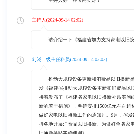
主持人好，各位网友好！
主持人
(
2024-09-14 02:02
)
请介绍一下《福建省加力支持家电以旧
刘晓二级主任科员
(
2024-09-14 02:03
)
推动大规模设备更新和消费品以旧换新是
发《福建省推动大规模设备更新和消费品以
接着发布了《福建省家电以旧换新补贴实施
新的若干措施》，明确安排1500亿元左右
做好家电以旧换新工作的通知》。9月，省
持各地开展消费品以旧换新。为做好全省家
旧换新补贴实施细则》。