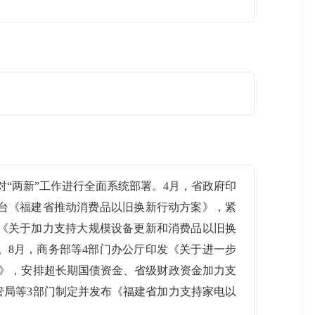
“两新”工作进行全面系统部署。4月，省政府印
出台《福建省推动消费品以旧换新行动方案》，紧
发《关于加力支持大规模设备更新和消费品以旧换
。8月，商务部等4部门办公厅印发《关于进一步
案》，安排超长期国债资金、省级财政资金加力支
管局等3部门制定并发布《福建省加力支持家电以