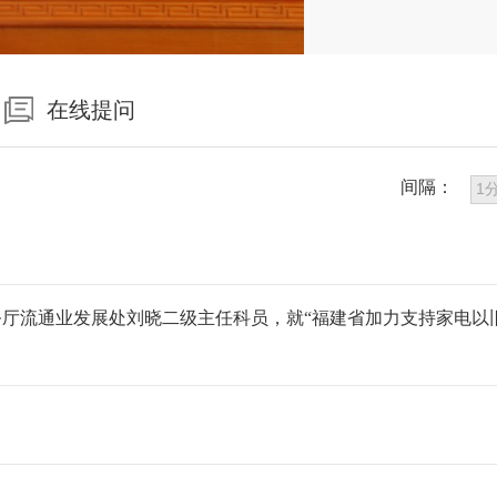
在线提问
间隔：
厅流通业发展处刘晓二级主任科员，就“福建省加力支持家电以