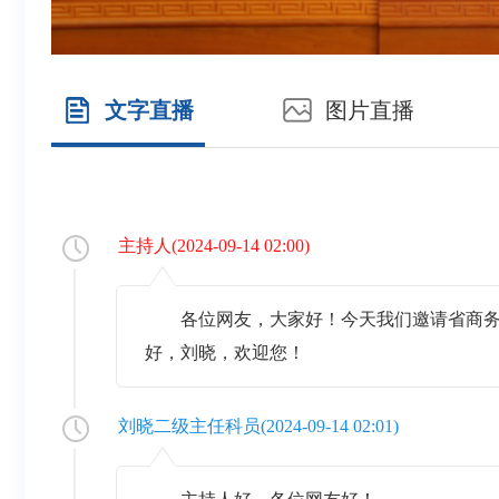
文字直播
图片直播
主持人
(
2024-09-14 02:00
)
各位网友，大家好！今天我们邀请省商务
好，刘晓，欢迎您！
刘晓二级主任科员
(
2024-09-14 02:01
)