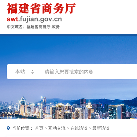
当前位置：
首页
>
互动交流
>
在线访谈
>
最新访谈