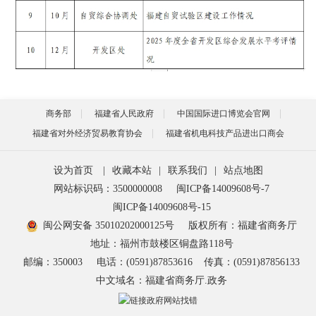
商务部
福建省人民政府
中国国际进口博览会官网
福建省对外经济贸易教育协会
福建省机电科技产品进出口商会
设为首页
|
收藏本站
|
联系我们
|
站点地图
网站标识码：3500000008
闽ICP备14009608号-7
闽ICP备14009608号-15
闽公网安备 35010202000125号
版权所有：福建省商务厅
地址：福州市鼓楼区铜盘路118号
邮编：350003
电话：(0591)87853616
传真：(0591)87856133
中文域名：福建省商务厅.政务