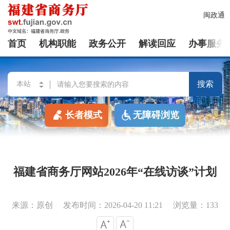
闽政通
首页
机构职能
政务公开
解读回应
办事服务
搜索
长者模式
无障碍浏览
福建省商务厅网站2026年“在线访谈”计划
来源：原创
发布时间：2026-04-20 11:21
浏览量：133