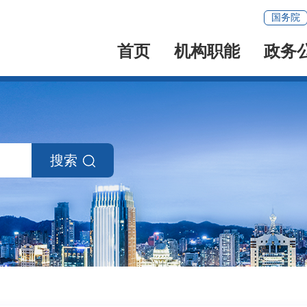
国务院
首页
机构职能
政务
搜索