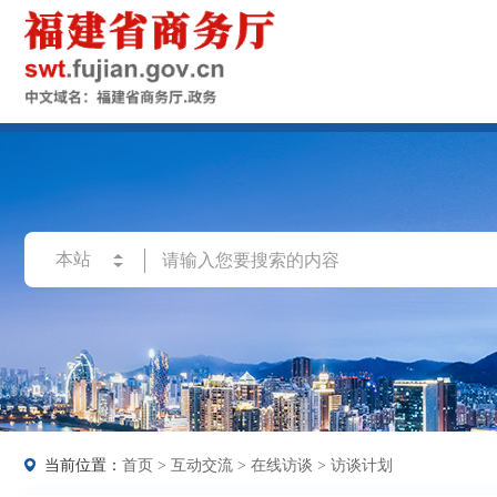
当前位置：
首页
>
互动交流
>
在线访谈
>
访谈计划