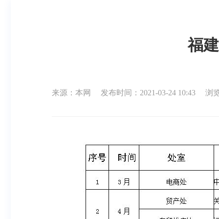
福建
来源：本网
发布时间：2021-03-24 10:43
浏览