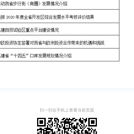
扫一扫在手机上查看当前页面