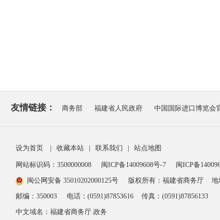
友情链接：
商务部
福建省人民政府
中国国际进口博览会
设为首页
|
收藏本站
|
联系我们
|
站点地图
网站标识码：3500000008
闽ICP备14009608号-7
闽ICP备140096
闽公网安备 35010202000125号
版权所有：福建省商务厅
地
邮编：350003
电话：(0591)87853616
传真：(0591)87856133
中文域名：福建省商务厅.政务