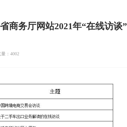
省商务厅网站2021年“在线访谈
量：4002