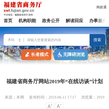
闽政通
首页
机构职能
政务公开
解读回应
办事服务
搜索
长者模式
无障碍浏览
福建省商务厅网站2019年“在线访谈”计划
来源：本网
发布时间：2019-06-11 17:17
浏览量：2919