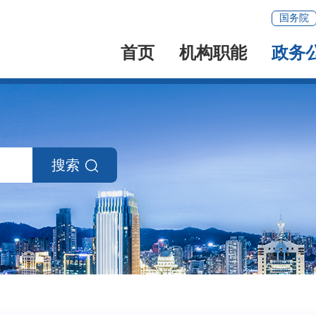
国务院
首页
机构职能
政务
搜索