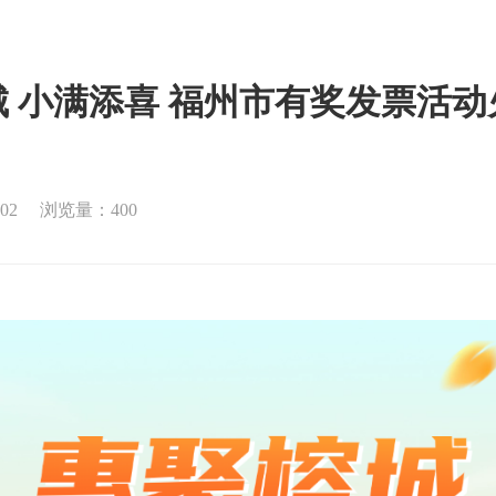
 小满添喜 福州市有奖发票活
02
浏览量：400