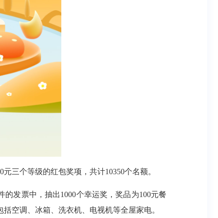
0元三个等级的红包奖项，共计10350个名额。
的发票中，抽出1000个幸运奖，奖品为100元餐
，包括空调、冰箱、洗衣机、电视机等全屋家电。