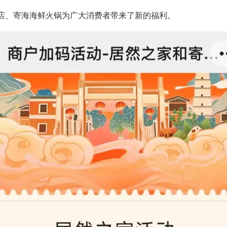
店、寄海海鲜火锅为广大消费者带来了新的福利。