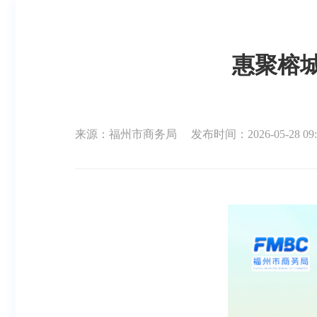
惠聚榕城
来源：福州市商务局
发布时间：2026-05-28 09: