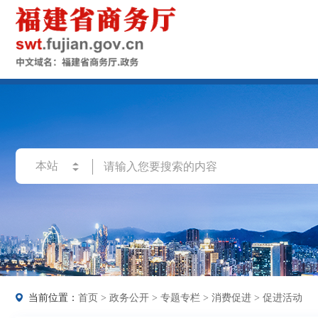
当前位置：
首页
>
政务公开
>
专题专栏
>
消费促进
>
促进活动