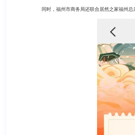
同时，福州市商务局还联合居然之家福州总