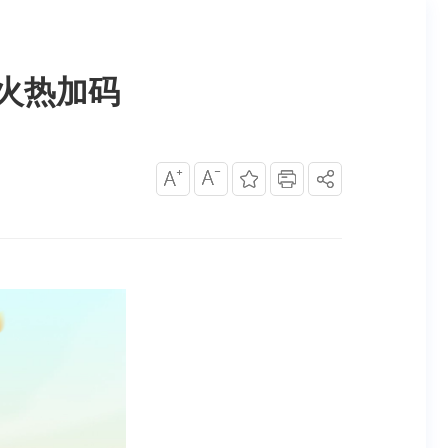
动火热加码