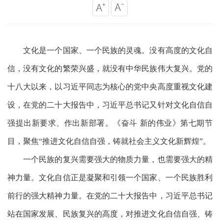
文化是一个国家、一个民族的灵魂。没有高度的文化自
信，没有文化的繁荣兴盛，就没有中华民族伟大复兴。党的
十八大以来，以习近平同志为核心的党中央高度重视文化建
设，在党的二十大报告中，习近平总书记又针对文化自信自
强提出新要求、作出新部署。《奋斗
新的伟业》第七期节
目，聚焦
“推进文化自信自强，铸就社会主义文化新辉煌”。
一个民族的复兴需要强大的物质力量，也需要强大的精
神力量。文化自信正是凝聚和引领一个国家、一个民族胜利
前行的强大精神力量。在党的二十大报告中，习近平总书记
站在国家发展、民族复兴的高度，对推进文化自信自强、铸