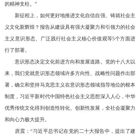
的精神支柱。”
新征程上，如何更好地推进文化自信自强、铸就社会主
义文化新辉煌？报告从建设具有强大凝聚力和引领力的社会
主义意识形态、广泛践行社会主义核心价值观等
5个方面进
行了部署。
意识形态决定文化前进方向和发展道路。党的十八大以
来，我们党就意识形态领域许多方向性、战略性问题作出部
署，确立和坚持马克思主义在意识形态领域指导地位的根本
制度，习近平新时代中国特色社会主义思想深入人心，中华
优秀传统文化得到创造性转化、创新性发展，全社会凝聚力
和向心力极大提升。
庹震：
“习近平总书记在党的二十大报告中，提出了建