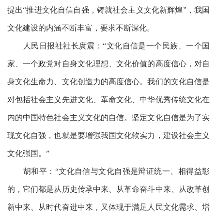
提出“推进文化自信自强，铸就社会主义文化新辉煌”，我国
文化建设的内涵不断丰富，要求不断深化。
人民日报社社长庹震：
“文化自信是一个民族、一个国
家、一个政党对自身文化理想、文化价值的高度信心，对自
身文化生命力、文化创造力的高度信心。我们的文化自信是
对包括社会主义先进文化、革命文化、中华优秀传统文化在
内的中国特色社会主义文化的自信。坚定文化自信是为了实
现文化自强，也就是要增强我国文化软实力，建设社会主义
文化强国。”
胡和平：
“文化自信与文化自强是辩证统一、相得益彰
的，它们都是从历史传承中来、从革命奋斗中来、从改革创
新中来、从时代奋进中来，又体现于满足人民文化需求、增