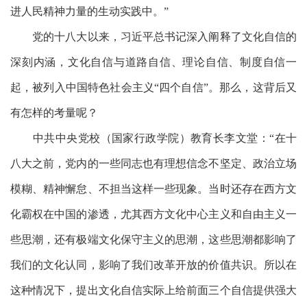
进人民精神力量的生动实践中。”
党的十八大以来，习近平总书记深入阐释了文化自信的
深刻内涵，文化自信与道路自信、理论自信、制度自信一
起，被列入中国特色社会主义
“四个自信”。那么，这背后又
有怎样的考量呢？
中共中央党校（国家行政学院）教育长李文堂：
“在十
八大之前，党内的一些同志也有理想信念不坚定、政治立场
模糊、精神懈怠、不担当这样一些现象。当时还存在西方文
化霸权在中国的渗透，尤其西方文化中心主义和自由主义一
些思潮，还有极端文化保守主义的思潮，这些思潮都影响了
我们的文化认同，影响了我们改革开放的价值共识。所以在
这种情况下，提出文化自信实际上给前面三个自信提供强大