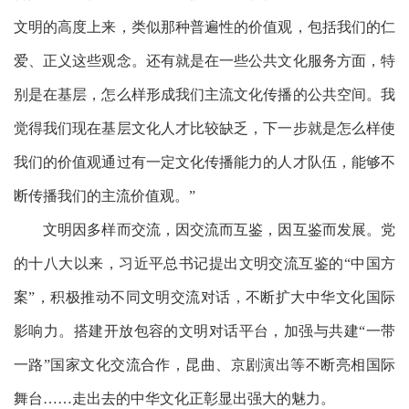
文明的高度上来，类似那种普遍性的价值观，包括我们的仁
爱、正义这些观念。还有就是在一些公共文化服务方面，特
别是在基层，怎么样形成我们主流文化传播的公共空间。我
觉得我们现在基层文化人才比较缺乏，下一步就是怎么样使
我们的价值观通过有一定文化传播能力的人才队伍，能够不
断传播我们的主流价值观。”
文明因多样而交流，因交流而互鉴，因互鉴而发展。党
的十八大以来，习近平总书记提出文明交流互鉴的
“中国方
案”，积极推动不同文明交流对话，不断扩大中华文化国际
影响力。搭建开放包容的文明对话平台，加强与共建“一带
一路”国家文化交流合作，昆曲、京剧演出等不断亮相国际
舞台……走出去的中华文化正彰显出强大的魅力。