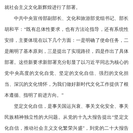
就社会主义文化新辉煌进行了部署。
中共中央宣传部副部长、文化和旅游部党组书记、部长
胡和平：
“既有总体性要求，也有方法论指导，还有系统性
安排，主要体现在以下几个方面：一是明确了使命任务，二
是阐明了基本原则，三是提出了实现路径，四是作出了具体
部署。这些新要求新部署充分彰显了以习近平同志为核心的
党中央高度的文化自觉、坚定的文化自信、强烈的文化担
当、深沉的文化情怀，为我们做好新时代文化工作提供了根
本遵循、指明了前进方向。”
坚定文化自信，是事关国运兴衰、事关文化安全、事关
民族精神独立性的大问题。从党的十九大报告提出
“坚定文
化自信，推动社会主义文化繁荣兴盛”，到党的二十大报告