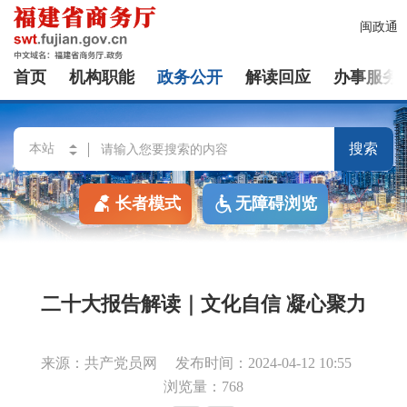
闽政通
首页
机构职能
政务公开
解读回应
办事服务
搜索
长者模式
无障碍浏览
二十大报告解读｜文化自信 凝心聚力
来源：共产党员网
发布时间：2024-04-12 10:55
浏览量：768