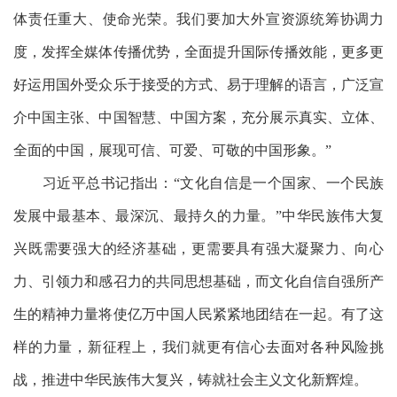
体责任重大、使命光荣。我们要加大外宣资源统筹协调力
度，发挥全媒体传播优势，全面提升国际传播效能，更多更
好运用国外受众乐于接受的方式、易于理解的语言，广泛宣
介中国主张、中国智慧、中国方案，充分展示真实、立体、
全面的中国，展现可信、可爱、可敬的中国形象。”
习近平总书记指出：
“文化自信是一个国家、一个民族
发展中最基本、最深沉、最持久的力量。”中华民族伟大复
兴既需要强大的经济基础，更需要具有强大凝聚力、向心
力、引领力和感召力的共同思想基础，而文化自信自强所产
生的精神力量将使亿万中国人民紧紧地团结在一起。有了这
样的力量，新征程上，我们就更有信心去面对各种风险挑
战，推进中华民族伟大复兴，铸就社会主义文化新辉煌。