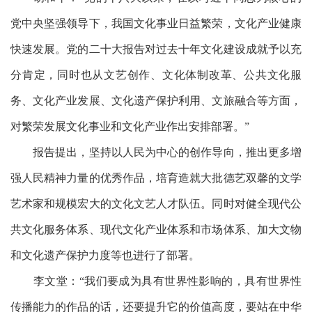
党中央坚强领导下，我国文化事业日益繁荣，文化产业健康
快速发展。党的二十大报告对过去十年文化建设成就予以充
分肯定，同时也从文艺创作、文化体制改革、公共文化服
务、文化产业发展、文化遗产保护利用、文旅融合等方面，
对繁荣发展文化事业和文化产业作出安排部署。”
报告提出，坚持以人民为中心的创作导向，推出更多增
强人民精神力量的优秀作品，培育造就大批德艺双馨的文学
艺术家和规模宏大的文化文艺人才队伍。同时对健全现代公
共文化服务体系、现代文化产业体系和市场体系、加大文物
和文化遗产保护力度等也进行了部署。
李文堂：
“我们要成为具有世界性影响的，具有世界性
传播能力的作品的话，还要提升它的价值高度，要站在中华