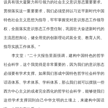
设具有强大凝聚力和引领力的社会主义意识形态重要要求。
贯彻落实这一重要要求，我们必须坚持以习近平新时代中国
特色社会主义思想为指导，牢牢掌握党对意识形态工作领导
权，全面落实意识形态工作责任制，巩固壮大奋进新时代的
主流思想舆论，健全用党的创新理论武装全党、教育人民、
指导实践工作体系。”
李文堂：
“二十大报告里面强调，建构中国特色的哲学
社会科学，这个我觉得是非常重要的，因为我们的意识形态
必须要有学术支撑。如果我们形成中国特色哲学社会科学的
话语体系、学术体系、学科体系，那么我们就可以摆脱一些
西方中心主义的或者完全西化的哲学社会科学，能够使我们
这些学术支撑回到自己中华文明的土壤上，来建构中国话