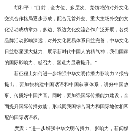
胡和平：
“目前，全方位、多层次、宽领域的对外文化
交流合作格局逐步形成，配合元首外交、重大主场外交的文
化活动成功举办，多边、双边文化交流合作广泛开展，各类
品牌活动影响深远，对外文化贸易体系日益完善，中华文化
日益彰显强大魅力、展示新时代中国人的精气神，我们国家
的国际影响力、感召力、塑造力显著提升。”
新征程上如何进一步增强中华文明传播力影响力？报告
提出，要加快构建中国话语和中国叙事体系，讲好中国故
事、传播好中国声音。同时，要加强国际传播能力建设，全
面提升国际传播效能，形成同我国综合国力和国际地位相匹
配的国际话语权。
庹震：
“进一步增强中华文明传播力、影响力，新闻媒