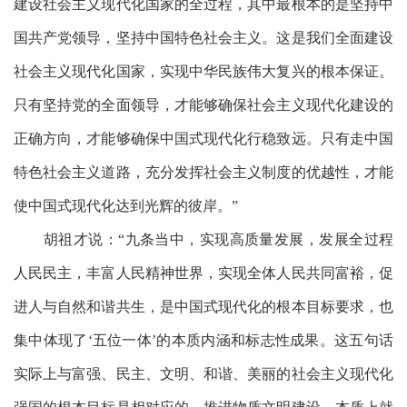
建设社会主义现代化国家的全过程，其中最根本的是坚持中
国共产党领导，坚持中国特色社会主义。这是我们全面建设
社会主义现代化国家，实现中华民族伟大复兴的根本保证。
只有坚持党的全面领导，才能够确保社会主义现代化建设的
正确方向，才能够确保中国式现代化行稳致远。只有走中国
特色社会主义道路，充分发挥社会主义制度的优越性，才能
使中国式现代化达到光辉的彼岸。”
胡祖才说：
“九条当中，实现高质量发展，发展全过程
人民民主，丰富人民精神世界，实现全体人民共同富裕，促
进人与自然和谐共生，是中国式现代化的根本目标要求，也
集中体现了‘五位一体’的本质内涵和标志性成果。这五句话
实际上与富强、民主、文明、和谐、美丽的社会主义现代化