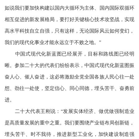
如说我们要加快构建以国内大循环为主体、国内国际双循环
相互促进的新发展格局，要打好关键核心技术攻坚战，实现
高水平科技自立自强，只有这样，无论国际风云如何变幻，
我们的现代化事业才能永远立于不败之地。”
中国式现代化新蓝图已经展开，目标和路线图已经明
晰。参加二十大的代表们纷纷表示，中国式现代化新蓝图振
奋人心、催人奋进，这必将激励全党全国各族人民心往一处
想、劲往一处使，坚定信心、同心同德，埋头苦干、奋勇前
进。
二十大代表王刚说：
“发展实体经济、做优做强制造业
是高质量发展的重中之重。我们要围绕产业链布局创新链，
埋头苦干、时不我待，推进新型工业化，加快建设制造强