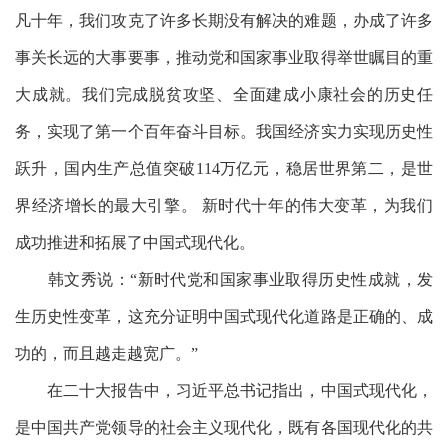
凡十年，我们攻克了许多长期没有解决的难题，办成了许多
事关长远的大事要事，推动党和国家事业取得举世瞩目的重
大成就。我们完成脱贫攻坚、全面建成小康社会的历史任
务，实现了第一个百年奋斗目标。我国经济实力实现历史性
跃升，国内生产总值突破
114万亿元，稳居世界第二，是世
界经济增长的最大引擎。 新时代十年的伟大变革，为我们
成功推进和拓展了中国式现代化。
韩文秀说：
“新时代党和国家事业取得历史性成就，发
生历史性变革，这充分证明中国式现代化道路是正确的、成
功的，而且越走越宽广。”
在二十大报告中，习近平总书记指出，中国式现代化，
是中国共产党领导的社会主义现代化，既有各国现代化的共