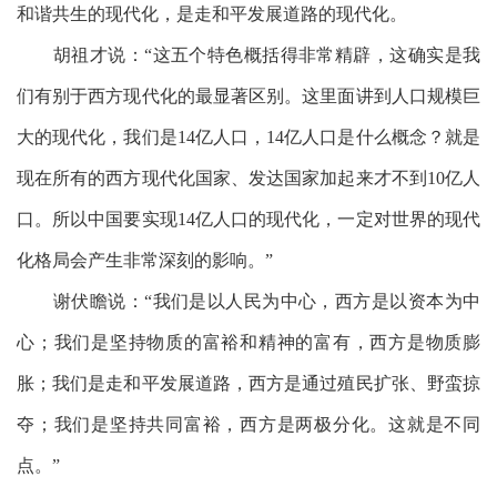
和谐共生的现代化，是走和平发展道路的现代化。
胡祖才说：
“这五个特色概括得非常精辟，这确实是我
们有别于西方现代化的最显著区别。这里面讲到人口规模巨
大的现代化，我们是14亿人口，14亿人口是什么概念？就是
现在所有的西方现代化国家、发达国家加起来才不到10亿人
口。所以中国要实现14亿人口的现代化，一定对世界的现代
化格局会产生非常深刻的影响。”
谢伏瞻说：
“我们是以人民为中心，西方是以资本为中
心；我们是坚持物质的富裕和精神的富有，西方是物质膨
胀；我们是走和平发展道路，西方是通过殖民扩张、野蛮掠
夺；我们是坚持共同富裕，西方是两极分化。这就是不同
点。”