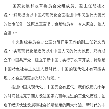
国家发展和改革委员会党组成员、副主任胡祖才
说：
“鲜明提出以中国式现代化全面推进中华民族伟大复兴
的使命任务，这既是宣言书，也是动员令，令人振奋、催人
奋进！”
中央财经委员会办公室分管日常工作的副主任韩文秀
说：
“实现现代化是近代以来中国人民的伟大梦想。只有成
立了中国共产党，建立了新中国，实行了改革开放，特别是
中国特色社会主义进入新时代，中国的现代化才有可能实
现，才会呈现更加光明的前景。”
推进中国式现代化，中国完全有底气。我们仅用几十年
的时间就走完了西方发达国家几百年走过的工业化历程，创
造了经济快速发展和社会长期稳定的两大奇迹。新时代的非