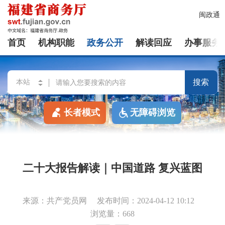
闽政通
首页
机构职能
政务公开
解读回应
办事服务
搜索
长者模式
无障碍浏览
二十大报告解读｜中国道路 复兴蓝图
来源：共产党员网
发布时间：2024-04-12 10:12
浏览量：668