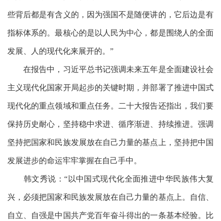
些背后都是有含义的，因为强国不是随便讲的，它后边是有
指标体系的。最核心的是以人民为中心，都是围绕人的全面
发展、人的现代化来展开的。”
在报告中，习近平总书记强调未来五年是全面建设社会
主义现代化国家开局起步的关键时期，并部署了推进中国式
现代化的重点领域和重点任务。二十大报告还指出，我们要
保持历史耐心，坚持稳中求进、循序渐进、持续推进。强调
坚持把国家和民族发展放在自己力量的基点上，坚持把中国
发展进步的命运牢牢掌握在自己手中。
韩文秀说：
“以中国式现代化全面推进中华民族伟大复
兴，必须把国家和民族发展放在自己力量的基点上。自信、
自立、自强是中国共产党百年奋斗得出的一条基本经验。比