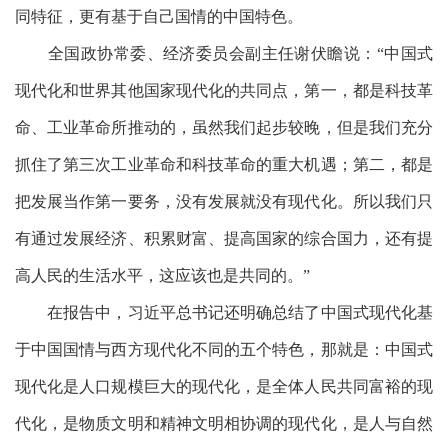
同特征，更有基于自己国情的中国特色。
全国政协常委、经济委员会副主任谢伏瞻说：
“中国式
现代化和世界其他国家现代化的共同点，第一，都是科技革
命、工业革命所推动的，虽然我们起步较晚，但是我们充分
抓住了第三次工业革命和科技革命的重大机遇；第二，都是
把发展当作第一要务，没有发展就没有现代化。所以我们只
有通过发展经济、积累财富、提高国家的综合国力，还有提
高人民的生活水平，这应该也是共同的。”
在报告中，习近平总书记还明确总结了中国式现代化基
于中国国情与西方现代化不同的五个特色，那就是：中国式
现代化是人口规模巨大的现代化，是全体人民共同富裕的现
代化，是物质文明和精神文明相协调的现代化，是人与自然