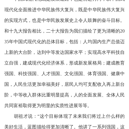
现代化全面推进中华民族伟大复兴，既是中华民族伟大复兴
的实现方式，也是中华民族发展史上令人鼓舞的奋斗目标。
和十九大报告相比，二十大报告为我们描绘了更为清晰的
20
35年中国式现代化的总体目标，包括：人均国内生产总值迈
上新的大台阶，达到中等发达国家水平；实现高水平科技自
立自强，建成现代化经济体系，形成新发展格局；建成教育
强国、科技强国、人才强国、文化强国、体育强国、健康中
国，人民生活更加幸福美好，居民人均可支配收入再上新台
阶，中等收入群体比重明显提高，人的全面发展、全体人民
共同富裕取得更为明显的实质性进展等等。
胡祖才说：
“这个目标体现了未来我们将过上什么样的
美好生活，蓝图描绘得更加清晰了。他讲了一系列强国，这