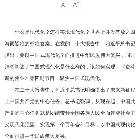
什么是现代化？怎样实现现代化？世界上并没有放之四
海而皆准的标准答案。在党的二十大报告中，习近平总书记
指出，要以中国式现代化全面推进中华民族伟大复兴，同时
清晰阐述了中国式现代化是什么样的，该如何实现。《奋斗
新的伟业》第四期节目，聚焦中国式现代化。
在二十大报告中，习近平总书记明确提出了未来新征程
上中国共产党的中心任务。总书记强调，从现在起，中国共
产党的中心任务就是团结带领全国各族人民全面建成社会主
义现代化强国、实现第二个百年奋斗目标，以中国式现代化
全面推进中华民族伟大复兴。