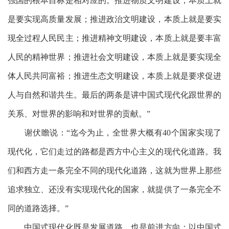
强国的根本目标是相对应的。推进物质文明建设，本质上就
是要实现高质量发展；推进政治文明建设，本质上就是要实
现全过程人民民主；推进精神文明建设，本质上就是要丰富
人民的精神世界；推进社会文明建设，本质上就是要实现全
体人民共同富裕；推进生态文明建设，本质上就是要求促进
人与自然和谐共生。最后的两条是讲中国式现代化跟世界的
关系、对世界的影响和对世界的贡献。”
谢伏瞻说：
“迄今为止，全世界大概有40个国家实现了
现代化，它们走过的路都是西方中心主义的现代化道路。我
们和西方走一条完全不同的现代化道路，这就为世界上那些
追求独立、还没有实现现代化的国家，就提供了一条完全不
同的道路选择。”
中国式现代化既是发展道路，也是前进方向；以中国式