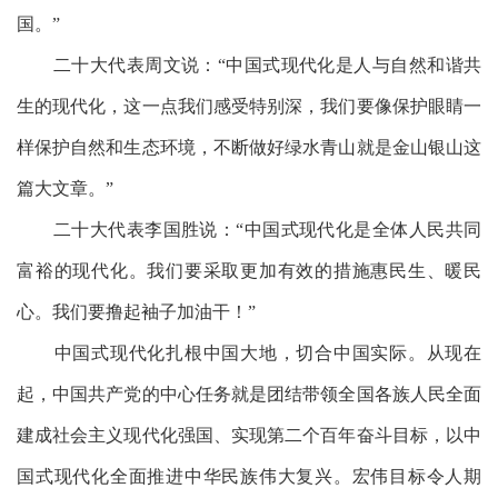
国。”
二十大代表周文说：
“中国式现代化是人与自然和谐共
生的现代化，这一点我们感受特别深，我们要像保护眼睛一
样保护自然和生态环境，不断做好绿水青山就是金山银山这
篇大文章。”
二十大代表李国胜说：
“中国式现代化是全体人民共同
富裕的现代化。我们要采取更加有效的措施惠民生、暖民
心。我们要撸起袖子加油干！”
中国式现代化扎根中国大地，切合中国实际。从现在
起，中国共产党的中心任务就是团结带领全国各族人民全面
建成社会主义现代化强国、实现第二个百年奋斗目标，以中
国式现代化全面推进中华民族伟大复兴。宏伟目标令人期