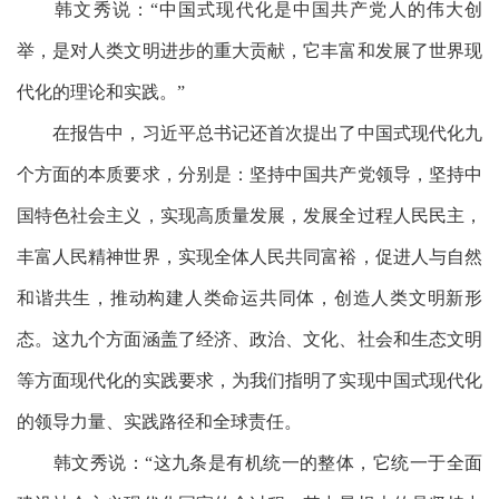
韩文秀说：
“中国式现代化是中国共产党人的伟大创
举，是对人类文明进步的重大贡献，它丰富和发展了世界现
代化的理论和实践。”
在报告中，习近平总书记还首次提出了中国式现代化九
个方面的本质要求，分别是：坚持中国共产党领导，坚持中
国特色社会主义，实现高质量发展，发展全过程人民民主，
丰富人民精神世界，实现全体人民共同富裕，促进人与自然
和谐共生，推动构建人类命运共同体，创造人类文明新形
态。这九个方面涵盖了经济、政治、文化、社会和生态文明
等方面现代化的实践要求，为我们指明了实现中国式现代化
的领导力量、实践路径和全球责任。
韩文秀说：
“这九条是有机统一的整体，它统一于全面