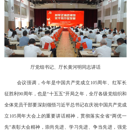
厅党组书记、厅长黄河明同志
讲话
会议强调，今年是中国共产党成立
105周年、红军长
征胜利90周年，也是“十五五”开局之年，全厅各级党组织和
全体党员干部要深刻领悟习近平总书记在庆祝中国共产党成
立105周年大会上的重要讲话精神，贯彻落实全省“两优一
先”表彰大会精神，崇尚先进、学习先进、争当先进，强党