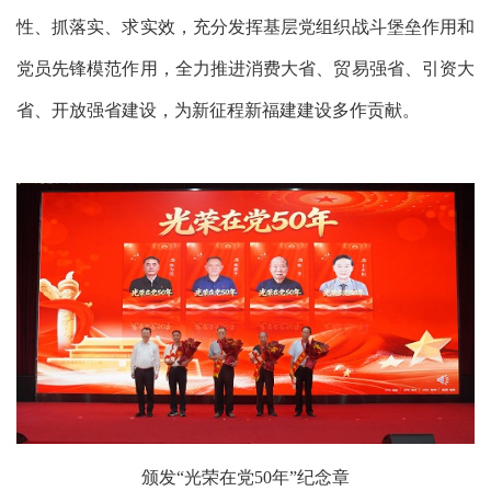
性、抓落实、求实效，充分发挥基层党组织战斗堡垒作用和
党员先锋模范作用，全力推进消费大省、贸易强省、引资大
省、开放强省建设，为新征程新福建建设多作贡献。
颁发
“光荣在党50年”纪念章