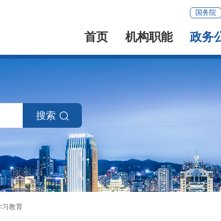
国务院
首页
机构职能
政务
搜索
学习教育