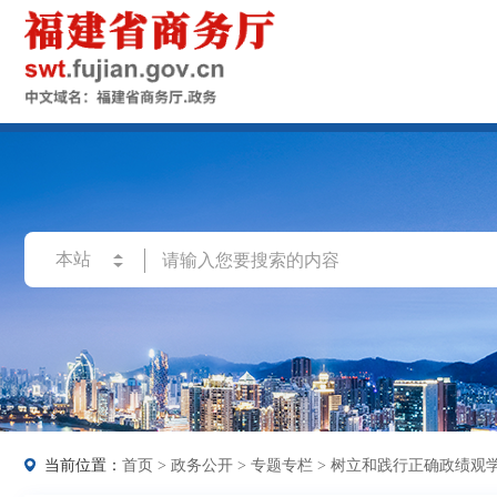
当前位置：
首页
>
政务公开
>
专题专栏
>
树立和践行正确政绩观