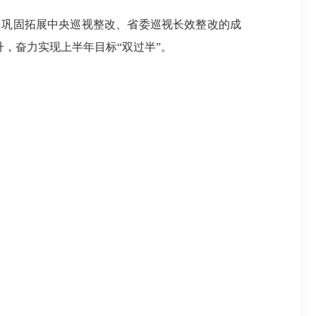
，巩固拓展中央巡视整改、省委巡视长效整改的成
升，奋力实现上半年目标“双过半”。