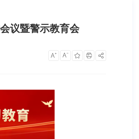
作会议暨警示教育会