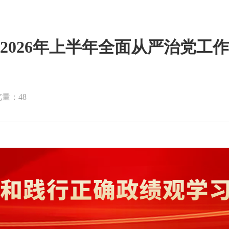
2026年上半年全面从严治党工
量：48