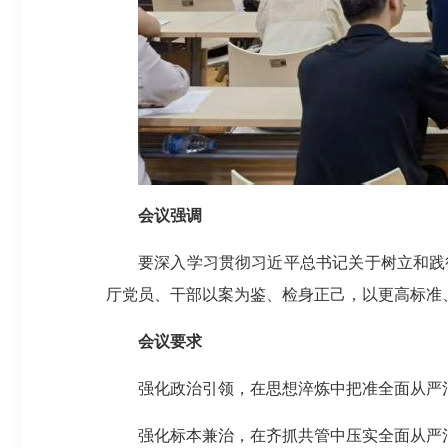
会议强调
要深入学习贯彻习近平总书记关于树立和践
厅党员、干部以案为鉴、检身正己，以更高标准
会议要求
强化政治引领，在思想淬炼中把准全面从严
强化标本兼治，在齐抓共管中压实全面从严治