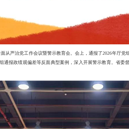
半年全面从严治党工作会议暨警示教育会。会上，通报了2026年
组通报政绩观偏差等反面典型案例，深入开展警示教育。省委
。