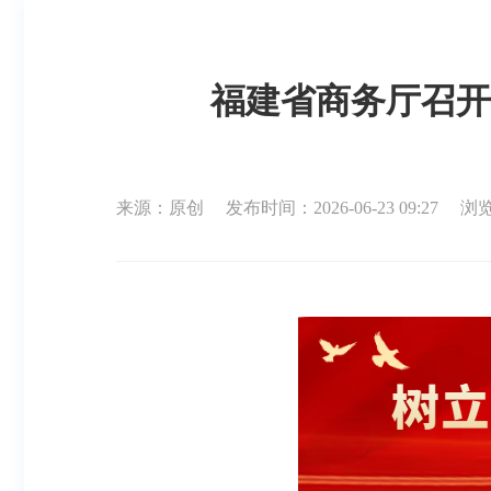
福建省商务厅召开
来源：原创
发布时间：2026-06-23 09:27
浏览