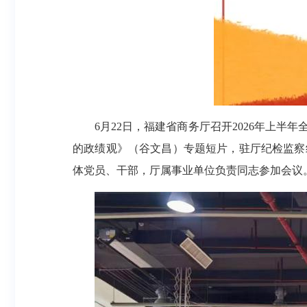
6月22日，福建省商务厅召开2026年上
的政绩观》（谷文昌）专题短片，驻厅纪检监察
体党员、干部，厅属事业单位负责同志参加会议