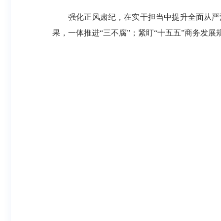
强化正风肃纪，在实干担当中提升全面从严
果，一体推进“三不腐”；紧盯“十五五”商务发