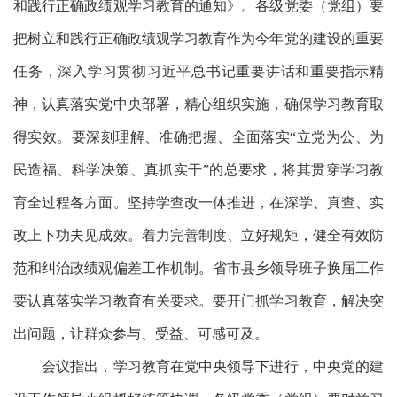
和践行正确政绩观学习教育的通知》。各级党委（党组）要
把树立和践行正确政绩观学习教育作为今年党的建设的重要
任务，深入学习贯彻习近平总书记重要讲话和重要指示精
神，认真落实党中央部署，精心组织实施，确保学习教育取
得实效。要深刻理解、准确把握、全面落实
“立党为公、为
民造福、科学决策、真抓实干”的总要求，将其贯穿学习教
育全过程各方面。坚持学查改一体推进，在深学、真查、实
改上下功夫见成效。着力完善制度、立好规矩，健全有效防
范和纠治政绩观偏差工作机制。省市县乡领导班子换届工作
要认真落实学习教育有关要求。要开门抓学习教育，解决突
出问题，让群众参与、受益、可感可及。
会议指出，学习教育在党中央领导下进行，中央党的建