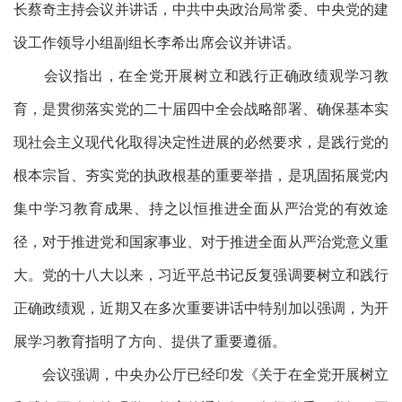
长蔡奇主持会议并讲话，中共中央政治局常委、中央党的建
设工作领导小组副组长李希出席会议并讲话。
会议指出，在全党开展树立和践行正确政绩观学习教
育，是贯彻落实党的二十届四中全会战略部署、确保基本实
现社会主义现代化取得决定性进展的必然要求，是践行党的
根本宗旨、夯实党的执政根基的重要举措，是巩固拓展党内
集中学习教育成果、持之以恒推进全面从严治党的有效途
径，对于推进党和国家事业、对于推进全面从严治党意义重
大。党的十八大以来，习近平总书记反复强调要树立和践行
正确政绩观，近期又在多次重要讲话中特别加以强调，为开
展学习教育指明了方向、提供了重要遵循。
会议强调，中央办公厅已经印发《关于在全党开展树立