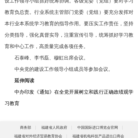
设工作领导小组抓好统筹协调。各级党委（党组）要对学习
教育负总责。行业系统主管部门党委（党组）要充分发挥对
本行业本系统学习教育的指导作用。要压实工作责任，坚持
分类指导，强化真督实导，注重宣传引导，统筹抓好学习教
育和中心工作，高质量完成各项任务。
石泰峰、李书磊、穆虹出席会议。
中央党的建设工作领导小组成员等参加会议。
延伸阅读
中办印发《通知》在全党开展树立和践行正确政绩观学
习教育
商务部
福建省人民政府
中国国际进口博览会官网
福建省对外经济贸易教育协会
福建省机电科技产品进出口商会