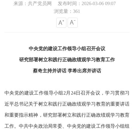
来源：共产党员网
发布时间：2026-03-06 09:07
浏览量：361
中央党的建设工作领导小组召开会议
研究部署树立和践行正确政绩观学习教育工作
蔡奇主持并讲话
李希出席并讲话
中央党的建设工作领导小组
2月24日召开会议，学习贯彻习
近平总书记关于树立和践行正确政绩观学习教育的重要讲话
和重要指示精神，研究部署树立和践行正确政绩观学习教育
工作。中共中央政治局常委、中央党的建设工作领导小组组