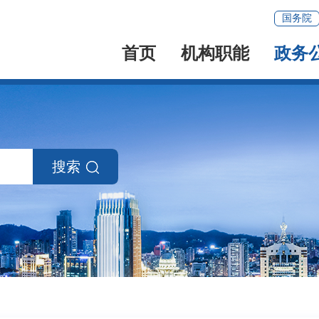
国务院
首页
机构职能
政务
搜索