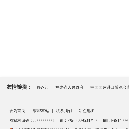
友情链接：
商务部
福建省人民政府
中国国际进口博览会
设为首页
|
收藏本站
|
联系我们
|
站点地图
网站标识码：3500000008
闽ICP备14009608号-7
闽ICP备140096