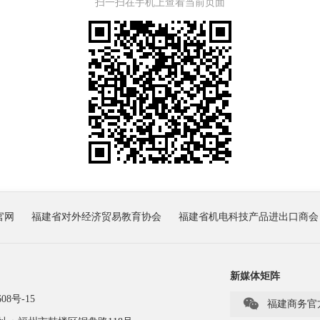
扫一扫在手机上查看当前页面
官网
福建省对外经济贸易教育协会
福建省机电科技产品进出口商会
新媒体矩阵
08号-15

福建商务官