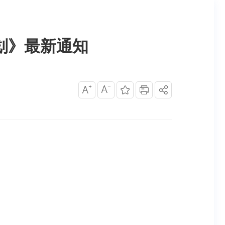
划》最新通知