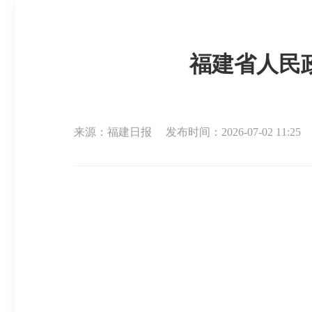
福建省人民
来源：福建日报
发布时间：2026-07-02 11:25