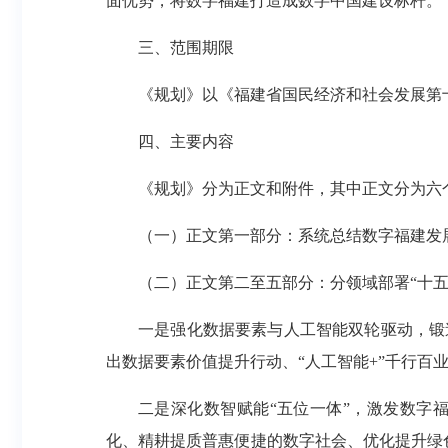
面优势，将数字福建打造成数字中国建设标杆。
三、范围期限
《规划》以《福建省国民经济和社会发展第十五
四、主要内容
《规划》分为正文和附件，其中正文分为六
（一）正文第一部分：系统总结数字福建发
（二）正文第二至五部分：分领域部署“十五
一是强化数据要素与人工智能双轮驱动，锻
出数据要素价值提升行动、“人工智能+”千行百
二是深化数智赋能“五位一体”，激发数字
化、精耕提质普惠便捷的数字社会、优化提升绿