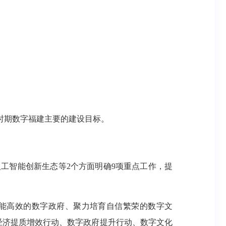
时期数字福建主要的建设目标。
工智能创新生态等2个方面明确9项重点工作，提
智能高效的数字政府、聚力培育自信繁荣的数字文
经济提质增效行动、数字政府提升行动、数字文化