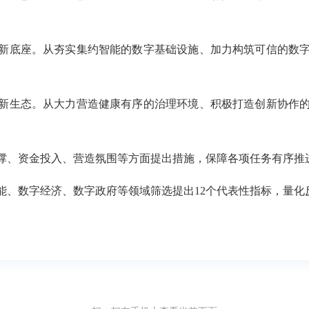
新底座。从夯实集约智能的数字基础设施、加力构筑可信的数字
新生态。从大力营造健康有序的治理环境、积极打造创新协作的
撑、资金投入、营造氛围等方面提出措施，保障各项任务有序推
能、数字经济、数字政府等领域筛选提出12个代表性指标，量化