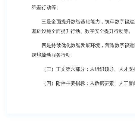
强基行动等。
三是全面提升数智基础能力，筑牢数字福建
基础设施全面提升行动、数字安全提升行动等。
四是持续优化数智发展环境，营造数字福建
跨境流动服务行动。
（三）正文第六部分：从组织领导、人才支
（四）附件主要指标：从数据要素、人工智