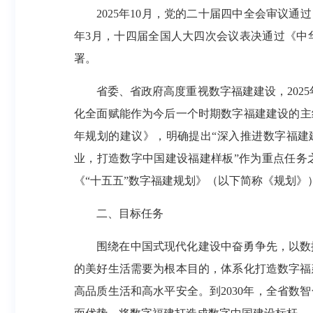
2025年10月，党的二十届四中全会审议
年3月，十四届全国人大四次会议表决通过《中
署。
省委、省政府高度重视数字福建建设，202
化全面赋能作为今后一个时期数字福建建设的主线
年规划的建议》，明确提出“深入推进数字福建建
业，打造数字中国建设福建样板”作为重点任务
《“十五五”数字福建规划》（以下简称《规划》
二、目标任务
围绕在中国式现代化建设中奋勇争先，以数
的美好生活需要为根本目的，体系化打造数字福
高品质生活和高水平安全。到2030年，全省