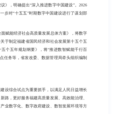
议》，明确提出“深入推进数字中国建设”。2026
一步对“十五五”时期数字中国建设进行了谋划部
化全面赋能经济社会高质量发展总体方案》，将数字
省委关于制定福建省国民经济和社会发展第十五个五
第十五个五年规划纲要》，将“推进数智赋能千行百
重点任务等，省发改委、数据管理局牵头组织编制
国建设综合试点为重要抓手，以满足人民日益增长
出新路，更好服务福建高质量发展、高效能治理、
、产业数字化、数字政府建设、数智发展环境等方