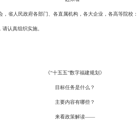
会，省人民政府各部门、各直属机构，各大企业，各高等院校：
，请认真组织实施。
《“十五五”数字福建规划》
目标任务是什么？
主要内容有哪些？
来看政策解读——