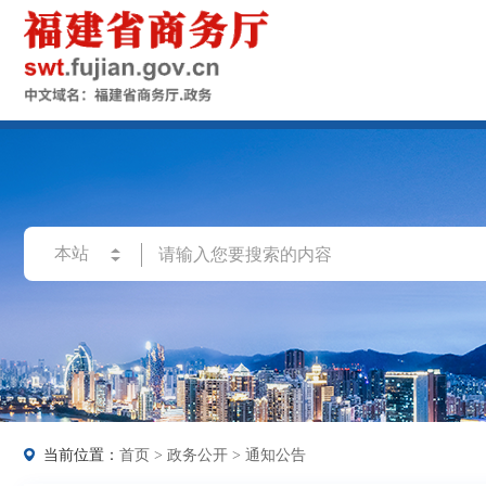
当前位置：
首页
>
政务公开
>
通知公告