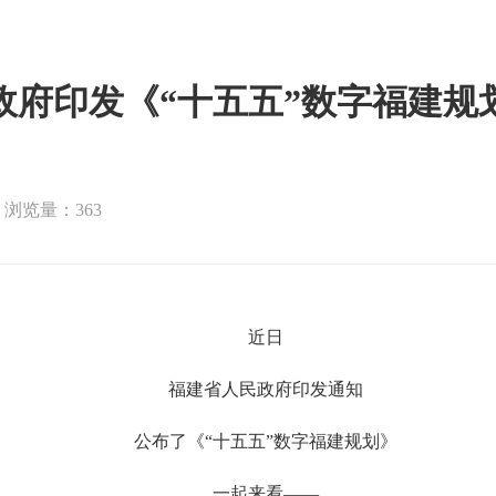
政府印发《“十五五”数字福建规
浏览量：363
近日
福建省人民政府印发通知
公布了《“十五五”数字福建规划》
一起来看——