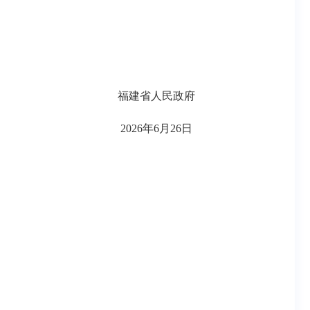
福建省人民政府
2026年6月26日