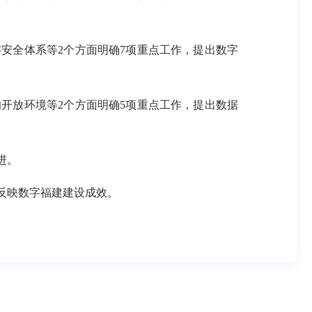
安全体系等2个方面明确7项重点工作，提出数字
开放环境等2个方面明确5项重点工作，提出数据
进。
反映数字福建建设成效。