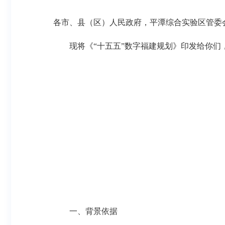
各市、县（区）人民政府，平潭综合实验区管委
现将《“十五五”数字福建规划》印发给你们
一、背景依据