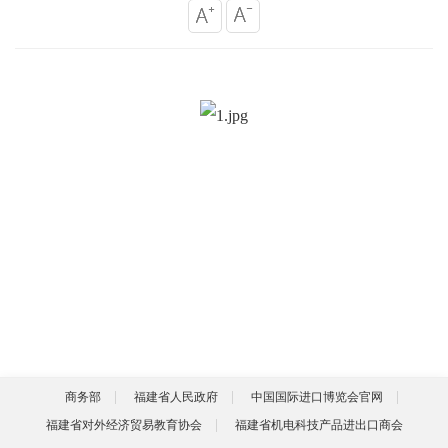
商务部
福建省人民政府
中国国际进口博览会官网
福建省对外经济贸易教育协会
福建省机电科技产品进出口商会