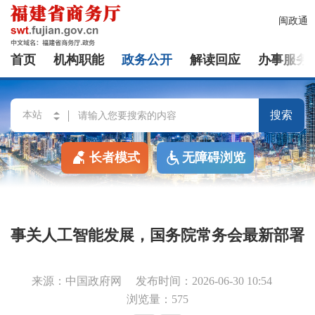
闽政通
首页
机构职能
政务公开
解读回应
办事服务
搜索
长者模式
无障碍浏览
事关人工智能发展，国务院常务会最新部署
来源：中国政府网
发布时间：2026-06-30 10:54
浏览量：575