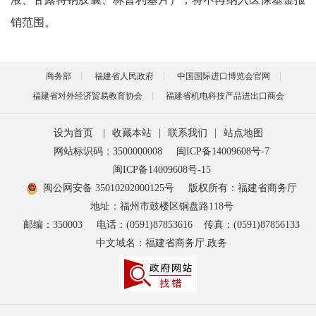
销范围。
商务部
福建省人民政府
中国国际进口博览会官网
福建省对外经济贸易教育协会
福建省机电科技产品进出口商会
设为首页
|
收藏本站
|
联系我们
|
站点地图
网站标识码：3500000008
闽ICP备14009608号-7
闽ICP备14009608号-15
闽公网安备 35010202000125号
版权所有：福建省商务厅
地址：福州市鼓楼区铜盘路118号
邮编：350003
电话：(0591)87853616
传真：(0591)87856133
中文域名：福建省商务厅.政务