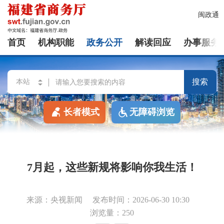
闽政通
首页
机构职能
政务公开
解读回应
办事服务
搜索
长者模式
无障碍浏览
7月起，这些新规将影响你我生活！
来源：央视新闻
发布时间：2026-06-30 10:30
浏览量：250