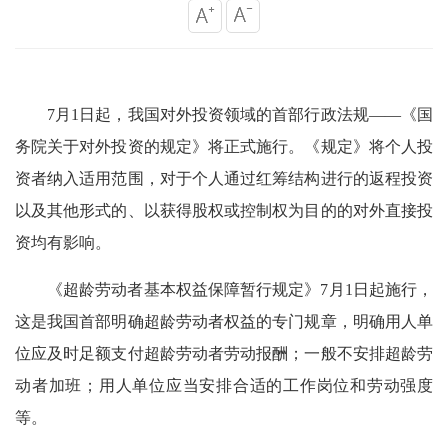
7月1日起，我国对外投资领域的首部行政法规——《国
务院关于对外投资的规定》将正式施行。《规定》将个人投
资者纳入适用范围，对于个人通过红筹结构进行的返程投资
以及其他形式的、以获得股权或控制权为目的的对外直接投
资均有影响。
《超龄劳动者基本权益保障暂行规定》7月1日起施行，
这是我国首部明确超龄劳动者权益的专门规章，明确用人单
位应及时足额支付超龄劳动者劳动报酬；一般不安排超龄劳
动者加班；用人单位应当安排合适的工作岗位和劳动强度
等。