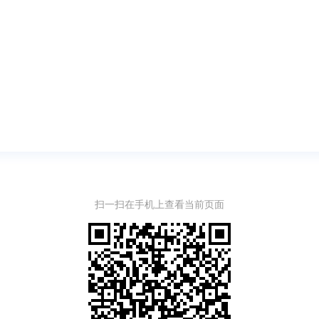
扫一扫在手机上查看当前页面