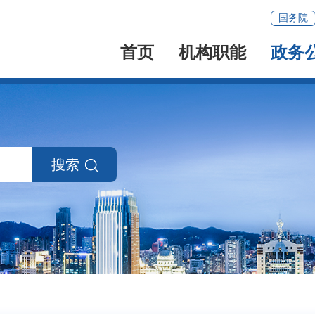
国务院
首页
机构职能
政务
搜索