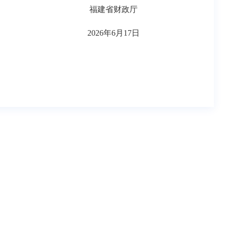
福建省财政厅
2026年6月17日