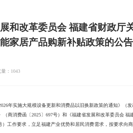
展和改革委员会 福建省财政厅关
能家居产品购新补贴政策的公告
量：1043
26年实施大规模设备更新和消费品以旧换新政策的通知》（发改环
》（商消费函〔2025〕697号）和《福建省发展和改革委员会 福
〕1号）工作要求，立足福建产业优势和居民消费需求，按要求向