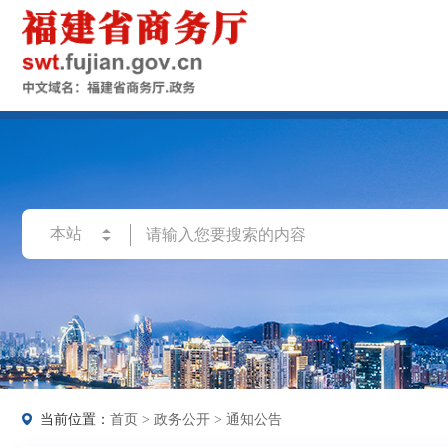
当前位置：
首页
>
政务公开
>
通知公告