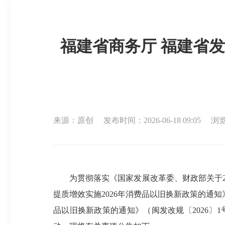
福建省商务厅 福建省发
来源：原创
发布时间：2026-06-18 09:05
浏览
为贯彻落实《国家发展改革委、财政部关于20
提质增效实施2026年消费品以旧换新政策的通知
品以旧换新政策的通知》（闽发改规〔2026