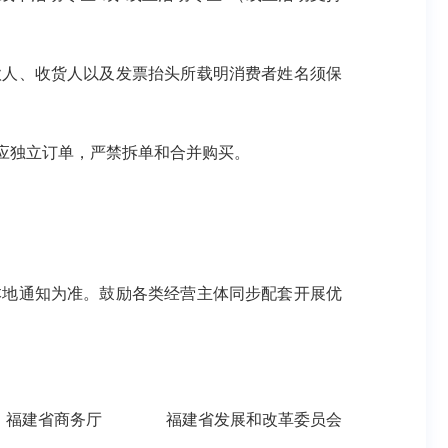
款人、收货人以及发票抬头所载明消费者姓名须保
应独立订单，严禁拆单和合并购买。
本地通知为准。鼓励各类经营主体同步配套开展优
福建省商务厅 福建省发展和改革委员会