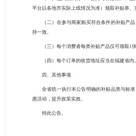
平台以各地市实际上线情况为准）领取补贴券。
（二）在参与商家购买符合条件的补贴产品
持一致。
（三）每个消费者每类补贴产品仅可领取1
（四）每个订单的收货地址应当在福建省内
四、其他事项
全省统一执行本公告明确的补贴品类与标准
惠活动，提升政策实效。
特此公告。