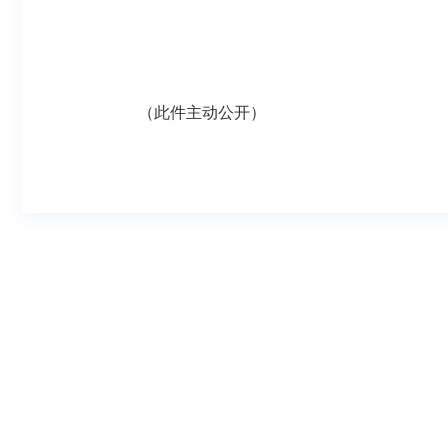
（此件主动公开）