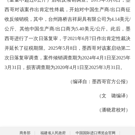
西哥对该案作出肯定性终裁，开始对中国生产商/出口商征
收反倾销税，其中，台州路桥吉祥厨具有限公司为4.14美元/
公斤、其他中国生产商/出口商为5.40美元/公斤。此后，墨
西哥进行了一次日落复审，于2021年6月7日作出肯定性裁决
并延长了征税期限。2025年5月8日，墨西哥对该案启动第二
次日落复审调查，案件倾销调查期为2024年4月1日至2025年
3月31日，损害调查期为2020年4月1日至2025年3月31日。
（编译自：墨西哥官方公报）
（文 璐编译）
（潘晓君校对）
商务部
福建省人民政府
中国国际进口博览会官网