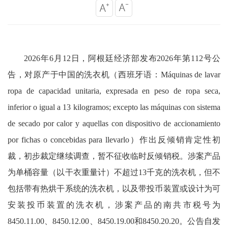
2026年6月12日，阿根廷经济部发布2026年第112号公
告，对原产于中国的洗衣机（西班牙语：Máquinas de lavar
ropa de capacidad unitaria, expresada en peso de ropa seca,
inferior o igual a 13 kilogramos; excepto las máquinas con sistema
de secado por calor y aquellas con dispositivo de accionamiento
por fichas o concebidas para llevarlo）作出反倾销肯定性初
裁，初步裁定继续调查，暂不征收临时反倾销税。涉案产品
为单桶容量（以干衣重量计）不超过13千克的洗衣机，但不
包括带有热烘干系统的洗衣机，以及带投币装置或设计为可
安装投币装置的洗衣机，涉案产品的南共市税号为
8450.11.00、8450.12.00、8450.19.00和8450.20.20。公告自发