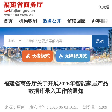
闽政通
首页
机构职能
政务公开
解读回应
办事服务
搜索
长者模式
无障碍浏览
福建省商务厅关于开展2026年智能家居产品
数据库录入工作的通知
来源：原创
发布时间：2026-06-03 16:51
浏览量：5209