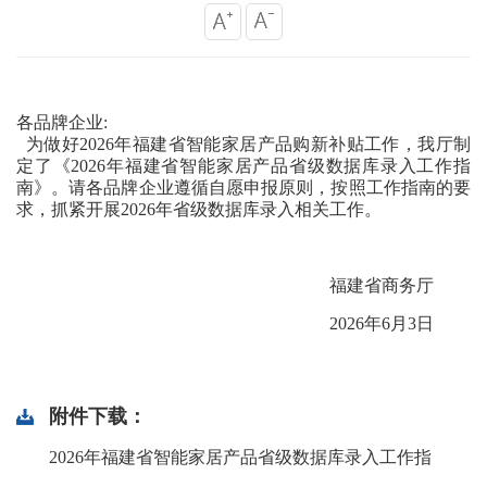
各品牌企业:
为做好2026年福建省智能家居产品购新补贴工作，我厅制
定了《2026年福建省智能家居产品省级数据库录入工作指
南》。请各品牌企业遵循自愿申报原则，按照工作指南的要
求，抓紧开展2026年省级数据库录入相关工作。
福建省商务厅
2026年6月3日
附件下载：
2026年福建省智能家居产品省级数据库录入工作指