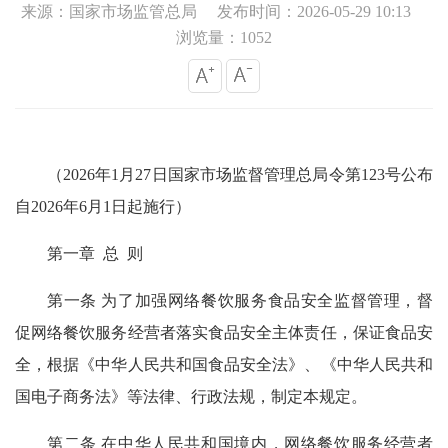
来源：国家市场监管总局
发布时间：2026-05-29 10:13
浏览量：1052
（2026年1月27日国家市场监督管理总局令第123号公布
自2026年6月1日起施行）
第一章 总 则
第一条 为了加强网络餐饮服务食品安全监督管理，督
促网络餐饮服务经营者落实食品安全主体责任，保证食品安
全，根据《中华人民共和国食品安全法》、《中华人民共和
国电子商务法》等法律、行政法规，制定本规定。
第二条 在中华人民共和国境内，网络餐饮服务经营者