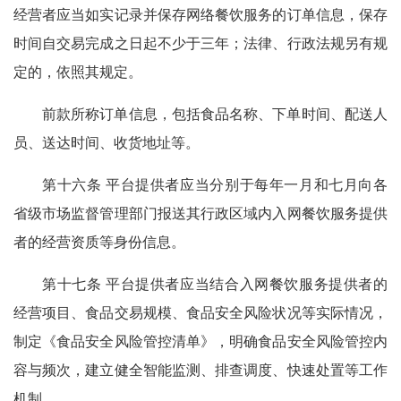
经营者应当如实记录并保存网络餐饮服务的订单信息，保存
时间自交易完成之日起不少于三年；法律、行政法规另有规
定的，依照其规定。
前款所称订单信息，包括食品名称、下单时间、配送人
员、送达时间、收货地址等。
第十六条 平台提供者应当分别于每年一月和七月向各
省级市场监督管理部门报送其行政区域内入网餐饮服务提供
者的经营资质等身份信息。
第十七条 平台提供者应当结合入网餐饮服务提供者的
经营项目、食品交易规模、食品安全风险状况等实际情况，
制定《食品安全风险管控清单》，明确食品安全风险管控内
容与频次，建立健全智能监测、排查调度、快速处置等工作
机制。