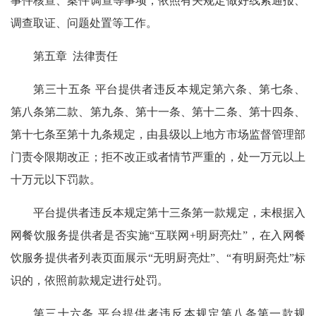
事件核查、案件调查等事项，依照有关规定做好线索通报、
调查取证、问题处置等工作。
第五章 法律责任
第三十五条 平台提供者违反本规定第六条、第七条、
第八条第二款、第九条、第十一条、第十二条、第十四条、
第十七条至第十九条规定，由县级以上地方市场监督管理部
门责令限期改正；拒不改正或者情节严重的，处一万元以上
十万元以下罚款。
平台提供者违反本规定第十三条第一款规定，未根据入
网餐饮服务提供者是否实施“互联网+明厨亮灶”，在入网餐
饮服务提供者列表页面展示“无明厨亮灶”、“有明厨亮灶”标
识的，依照前款规定进行处罚。
第三十六条 平台提供者违反本规定第八条第一款规