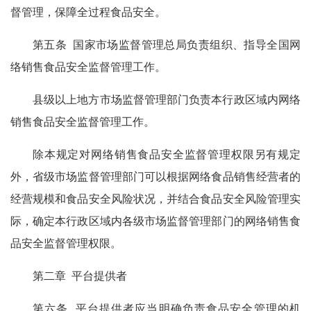
督管理，保障全过程食品安全。
第五条 国家市场监督管理总局负责组织、指导全国网
络销售食品安全监督管理工作。
县级以上地方市场监督管理部门负责本行政区域内网络
销售食品安全监督管理工作。
除本规定对网络销售食品安全监督管理权限另有规定
外，省级市场监督管理部门可以根据网络食品销售经营者的
经营规模和食品安全风险状况，并结合食品安全风险管理实
际，确定本行政区域内各级市场监督管理部门的网络销售食
品安全监督管理权限。
第二章 平台提供者
第六条 平台提供者应当明确负责食品安全管理的机