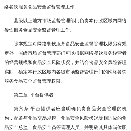
络餐饮服务食品安全监督管理工作。
县级以上地方市场监督管理部门负责本行政区域内网络
餐饮服务食品安全监督管理工作。
除本规定对网络餐饮服务食品安全监督管理权限另有规
定外，省级市场监督管理部门可以根据网络餐饮服务经营者
的经营规模和食品安全风险状况，并结合食品安全风险管理
实际，确定本行政区域内各级市场监督管理部门的网络餐饮
服务食品安全监督管理权限。
第二章 平台提供者
第六条 平台提供者应当明确负责食品安全管理的机
构，配备与食品交易规模、食品安全风险状况等相适应的食
品安全总监、食品安全员等管理人员，并明确其具体岗位职