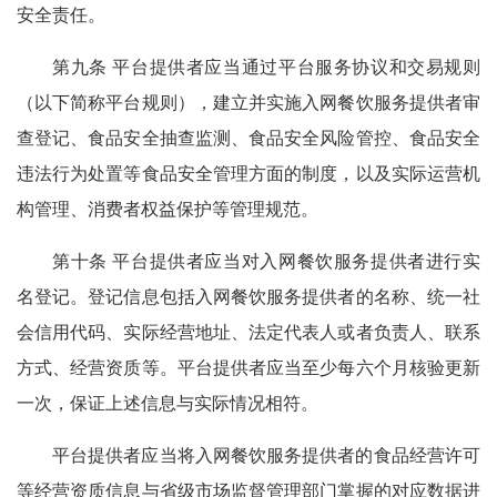
安全责任。
第九条 平台提供者应当通过平台服务协议和交易规则
（以下简称平台规则），建立并实施入网餐饮服务提供者审
查登记、食品安全抽查监测、食品安全风险管控、食品安全
违法行为处置等食品安全管理方面的制度，以及实际运营机
构管理、消费者权益保护等管理规范。
第十条 平台提供者应当对入网餐饮服务提供者进行实
名登记。登记信息包括入网餐饮服务提供者的名称、统一社
会信用代码、实际经营地址、法定代表人或者负责人、联系
方式、经营资质等。平台提供者应当至少每六个月核验更新
一次，保证上述信息与实际情况相符。
平台提供者应当将入网餐饮服务提供者的食品经营许可
等经营资质信息与省级市场监督管理部门掌握的对应数据进