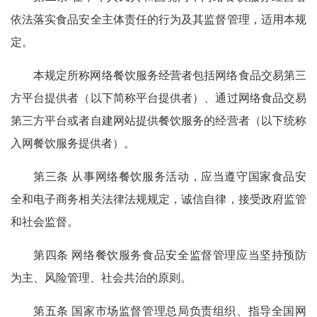
依法落实食品安全主体责任的行为及其监督管理，适用本规
定。
本规定所称网络餐饮服务经营者包括网络食品交易第三
方平台提供者（以下简称平台提供者）、通过网络食品交易
第三方平台或者自建网站提供餐饮服务的经营者（以下统称
入网餐饮服务提供者）。
第三条 从事网络餐饮服务活动，应当遵守国家食品安
全和电子商务相关法律法规规定，诚信自律，接受政府监管
和社会监督。
第四条 网络餐饮服务食品安全监督管理应当坚持预防
为主、风险管理、社会共治的原则。
第五条 国家市场监督管理总局负责组织、指导全国网