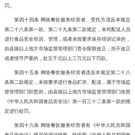
罚。
第四十四条 网络餐饮服务经营者、受托方违反本规定
第二十八条第一款、第二十九条第二款规定，未对配送人员
进行食品安全培训、管理，或者未按要求保存培训记录的，
由县级以上地方市场监督管理部门责令限期改正；拒不改正
或者情节严重的，处五千元以上三万元以下罚款。
第四十五条 网络餐饮服务经营者违反本规定第二十八
条第二款规定，未按要求进行食品贮存、配送，属于市场监
督管理部门职责的，由县级以上地方市场监督管理部门依照
《中华人民共和国食品安全法》第一百三十二条第一款的规
定进行处罚。
第四十六条 网络餐饮服务经营者有《中华人民共和国
食品安全法》规定的违法情形，除依照《中华人民共和国食