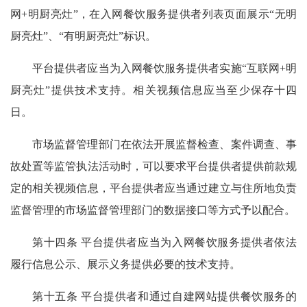
网+明厨亮灶”，在入网餐饮服务提供者列表页面展示“无明
厨亮灶”、“有明厨亮灶”标识。
平台提供者应当为入网餐饮服务提供者实施“互联网+明
厨亮灶”提供技术支持。相关视频信息应当至少保存十四
日。
市场监督管理部门在依法开展监督检查、案件调查、事
故处置等监管执法活动时，可以要求平台提供者提供前款规
定的相关视频信息，平台提供者应当通过建立与住所地负责
监督管理的市场监督管理部门的数据接口等方式予以配合。
第十四条 平台提供者应当为入网餐饮服务提供者依法
履行信息公示、展示义务提供必要的技术支持。
第十五条 平台提供者和通过自建网站提供餐饮服务的