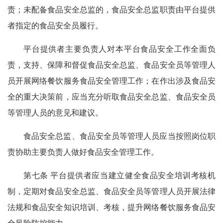
责；未配备食品安全总监的，食品安全总监职责由平台提供
者指定的食品安全员履行。
平台提供者主要负责人对本平台食品安全工作全面负
责，支持、保障和督促食品安全总监、食品安全员等管理人
员开展网络餐饮服务食品安全管理工作；在作出涉及食品安
全的重大决策前，应当充分听取食品安全总监、食品安全员
等管理人员的意见和建议。
食品安全总监、食品安全员等管理人员应当按照岗位职
责协助主要负责人做好食品安全管理工作。
第七条 平台提供者应当建立健全食品安全培训考核机
制，定期对食品安全总监、食品安全员等管理人员开展法律
法规和食品安全知识培训、考核，提升网络餐饮服务食品安