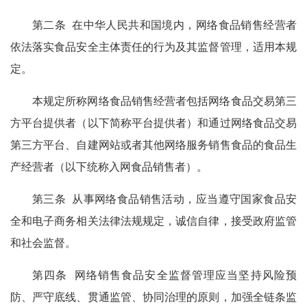
第二条 在中华人民共和国境内，网络食品销售经营者
依法落实食品安全主体责任的行为及其监督管理，适用本规
定。
本规定所称网络食品销售经营者包括网络食品交易第三
方平台提供者（以下简称平台提供者）和通过网络食品交易
第三方平台、自建网站或者其他网络服务销售食品的食品生
产经营者（以下统称入网食品销售者）。
第三条 从事网络食品销售活动，应当遵守国家食品安
全和电子商务相关法律法规规定，诚信自律，接受政府监管
和社会监督。
第四条 网络销售食品安全监督管理应当坚持风险预
防、严守底线、贯通监管、协同治理的原则，加强全链条监