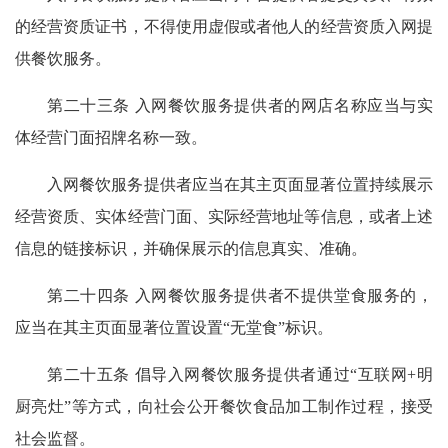
的经营资质证书，不得使用虚假或者他人的经营资质入网提
供餐饮服务。
第二十三条 入网餐饮服务提供者的网店名称应当与实
体经营门面招牌名称一致。
入网餐饮服务提供者应当在其主页面显著位置持续展示
经营资质、实体经营门面、实际经营地址等信息，或者上述
信息的链接标识，并确保展示的信息真实、准确。
第二十四条 入网餐饮服务提供者不提供堂食服务的，
应当在其主页面显著位置设置“无堂食”标识。
第二十五条 倡导入网餐饮服务提供者通过“互联网+明
厨亮灶”等方式，向社会公开餐饮食品加工制作过程，接受
社会监督。