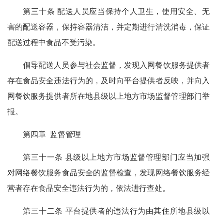
第三十条 配送人员应当保持个人卫生，使用安全、无
害的配送容器，保持容器清洁，并定期进行清洗消毒，保证
配送过程中食品不受污染。
倡导配送人员参与社会监督，发现入网餐饮服务提供者
存在食品安全违法行为的，及时向平台提供者反映，并向入
网餐饮服务提供者所在地县级以上地方市场监督管理部门举
报。
第四章 监督管理
第三十一条 县级以上地方市场监督管理部门应当加强
对网络餐饮服务食品安全的监督检查，发现网络餐饮服务经
营者存在食品安全违法行为的，依法进行查处。
第三十二条 平台提供者的违法行为由其住所地县级以