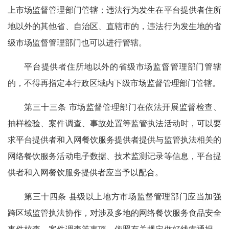
上市场监督管理部门管辖；违法行为发生在平台提供者住所
地以外的其他省、自治区、直辖市的，违法行为发生地的省
级市场监督管理部门也可以进行管辖。
平台提供者住所地以外的省级市场监督管理部门管辖
的，不得再指定本行政区域内下级市场监督管理部门管辖。
第三十三条 市场监督管理部门在依法开展监督检查、
抽样检验、案件调查、事故处置等监管执法活动时，可以要
求平台提供者和入网餐饮服务提供者提供与监管执法相关的
网络餐饮服务活动电子数据、技术监测记录等信息，平台提
供者和入网餐饮服务提供者应当予以配合。
第三十四条 县级以上地方市场监督管理部门应当加强
跨区域监管执法协作，对涉及多地的网络餐饮服务食品安全