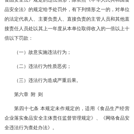
品安全法》的规定给予处罚外，有下列情形之一的，对单位
的法定代表人、主要负责人、直接负责的主管人员和其他直
接责任人员处以其上一年度从本单位取得收入的一倍以上十
倍以下罚款：
（一）故意实施违法行为；
（二）违法行为性质恶劣；
（三）违法行为造成严重后果。
第六章 附 则
第四十七条 本规定未作规定的，适用《食品生产经营
企业落实食品安全主体责任监督管理规定》、《网络食品安
全违法行为查处办法》。