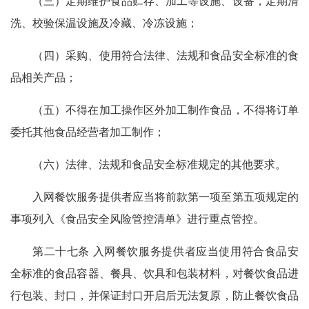
（三）定期维护食品贮存、加工等设施、设备，定期清
洗、校验保温设施及冷藏、冷冻设施；
（四）采购、使用符合法律、法规和食品安全标准的食
品相关产品；
（五）不得在加工操作区外加工制作食品，不得将订单
委托其他食品经营者加工制作；
（六）法律、法规和食品安全标准规定的其他要求。
入网餐饮服务提供者应当将前款第一项至第五项规定的
事项列入《食品安全风险管控清单》进行重点管控。
第二十七条 入网餐饮服务提供者应当使用符合食品安
全标准的食品容器、餐具、饮具和包装材料，对餐饮食品进
行包装、封口，并保证封口开启后无法复原，防止餐饮食品