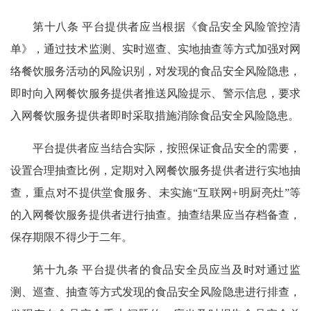
第十八条 平台提供者应当根据《食品安全风险管控清
单》，通过技术监测、实时巡查、实地抽查等方式加强对网
络餐饮服务活动的风险识别，对发现的食品安全风险隐患，
即时向入网餐饮服务提供者推送风险提示、警示信息，要求
入网餐饮服务提供者即时采取措施消除食品安全风险隐患。
平台提供者应当结合实际，按照保证食品安全的需要，
设置合理抽查比例，定期对入网餐饮服务提供者进行实地抽
查，重点对不提供堂食服务、未实施“互联网+明厨亮灶”等
的入网餐饮服务提供者进行抽查。抽查结果应当存档备查，
保存期限不得少于二年。
第十九条 平台提供者的食品安全员应当及时对通过监
测、巡查、抽查等方式发现的食品安全风险隐患进行排查，