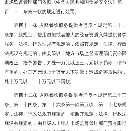
市场监督管理部门依照《中华人民共和国食品安全法》第一
百二十二条第一款的规定进行处罚。
第四十一条 入网餐饮服务提供者违反本规定第二十二
条第二款规定，使用虚假或者他人的经营资质入网提供餐饮
服务，法律、行政法规有规定的，依照其规定；法律、行政
法规没有规定的，由县级以上地方市场监督管理部门责令限
期改正，给予警告，并处一万元以上三万元以下罚款；情节
严重的，处三万元以上十万元以下罚款；造成危害后果的，
处十万元以上二十万元以下罚款。
第四十二条 入网餐饮服务提供者违反本规定第二十三
条、第二十四条、第二十六条第一款第五项、第二十七条规
定，法律、行政法规有规定的，依照其规定；法律、行政法
规没有规定的，由县级以上地方市场监督管理部门责令限期