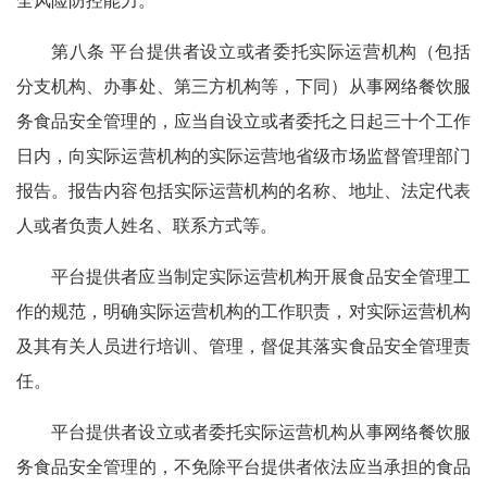
全风险防控能力。
第八条 平台提供者设立或者委托实际运营机构（包括
分支机构、办事处、第三方机构等，下同）从事网络餐饮服
务食品安全管理的，应当自设立或者委托之日起三十个工作
日内，向实际运营机构的实际运营地省级市场监督管理部门
报告。报告内容包括实际运营机构的名称、地址、法定代表
人或者负责人姓名、联系方式等。
平台提供者应当制定实际运营机构开展食品安全管理工
作的规范，明确实际运营机构的工作职责，对实际运营机构
及其有关人员进行培训、管理，督促其落实食品安全管理责
任。
平台提供者设立或者委托实际运营机构从事网络餐饮服
务食品安全管理的，不免除平台提供者依法应当承担的食品