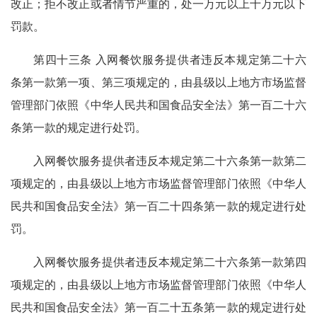
改正；拒不改正或者情节严重的，处一万元以上十万元以下
罚款。
第四十三条 入网餐饮服务提供者违反本规定第二十六
条第一款第一项、第三项规定的，由县级以上地方市场监督
管理部门依照《中华人民共和国食品安全法》第一百二十六
条第一款的规定进行处罚。
入网餐饮服务提供者违反本规定第二十六条第一款第二
项规定的，由县级以上地方市场监督管理部门依照《中华人
民共和国食品安全法》第一百二十四条第一款的规定进行处
罚。
入网餐饮服务提供者违反本规定第二十六条第一款第四
项规定的，由县级以上地方市场监督管理部门依照《中华人
民共和国食品安全法》第一百二十五条第一款的规定进行处