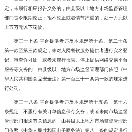
定，未履行相应报告义务的，由县级以上地方市场监督管理
部门责令限期改正；拒不改正或者情节严重的，处一万元以
上五万元以下罚款。
第三十七条 平台提供者违反本规定第十条、第二十条
第一款至第三款规定，未对入网餐饮服务提供者进行实名登
记、审查许可证，或者未履行报告、停止提供网络交易平台
服务等义务的，由县级以上地方市场监督管理部门依照《中
华人民共和国食品安全法》第一百三十一条第一款的规定进
行处罚。
第三十八条 平台提供者违反本规定第十五条、第十六
条规定，不履行有关订单信息保存义务，或者未向市场监督
管理部门报送有关信息的，由县级以上地方市场监督管理部
门依照《中华人民共和国电子商务法》第八十条的规定进行