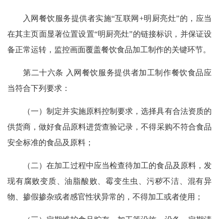
入网餐饮服务提供者实施“互联网+明厨亮灶”的，应当
在其主页面显著位置设置“明厨亮灶”的链接标识，并保证设
备正常运转，监控画面覆盖餐饮食品加工制作的关键环节。
第二十六条 入网餐饮服务提供者加工制作餐饮食品应
当符合下列要求：
（一）制定并实施原料控制要求，选择具有合法资质的
供货商，做好食品原料进货查验记录，不得采购不符合食品
安全标准的食品及原料；
（二）在加工过程中应当检查待加工的食品及原料，发
现有腐败变质、油脂酸败、霉变生虫、污秽不洁、混有异
物、掺假掺杂或者感官性状异常的，不得加工或者使用；