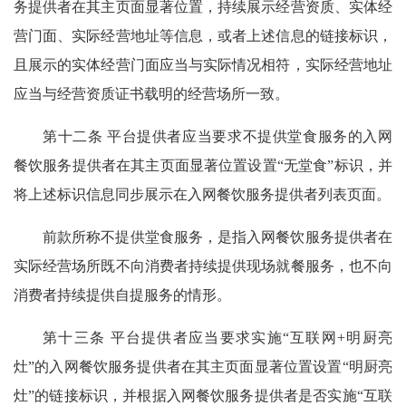
务提供者在其主页面显著位置，持续展示经营资质、实体经
营门面、实际经营地址等信息，或者上述信息的链接标识，
且展示的实体经营门面应当与实际情况相符，实际经营地址
应当与经营资质证书载明的经营场所一致。
第十二条 平台提供者应当要求不提供堂食服务的入网
餐饮服务提供者在其主页面显著位置设置“无堂食”标识，并
将上述标识信息同步展示在入网餐饮服务提供者列表页面。
前款所称不提供堂食服务，是指入网餐饮服务提供者在
实际经营场所既不向消费者持续提供现场就餐服务，也不向
消费者持续提供自提服务的情形。
第十三条 平台提供者应当要求实施“互联网+明厨亮
灶”的入网餐饮服务提供者在其主页面显著位置设置“明厨亮
灶”的链接标识，并根据入网餐饮服务提供者是否实施“互联