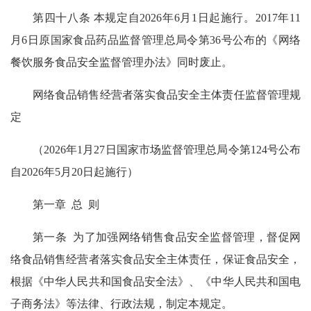
第四十八条 本规定自2026年6月1日起施行。2017年11
月6日原国家食品药品监督管理总局令第36号公布的《网络
餐饮服务食品安全监督管理办法》同时废止。
网络食品销售经营者落实食品安全主体责任监督管理规
定
（2026年1月27日国家市场监督管理总局令第124号公布
自2026年5月20日起施行）
第一章 总 则
第一条 为了加强网络销售食品安全监督管理，督促网
络食品销售经营者落实食品安全主体责任，保证食品安全，
根据《中华人民共和国食品安全法》、《中华人民共和国电
子商务法》等法律、行政法规，制定本规定。