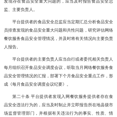
发现存在食品安全重大问题的，应当及时报告食品安全总
监、主要负责人。
平台提供者的食品安全总监应当定期汇总分析食品安全
员排查发现的食品安全重大问题和共性问题，研究评估网络
餐饮服务食品安全管理情况，并及时将有关情况向主要负责
人报告。
平台提供者的主要负责人应当自行或者委托相关负责人
每月组织召开食品安全调度会议，听取当月网络餐饮服务食
品安全管理情况的汇报，部署下个月食品安全重点工作，形
成《每月食品安全调度会议纪要》。
第二十条 平台提供者发现入网餐饮服务提供者存在食
品安全违法行为的，应当及时制止并立即报告所在地县级市
场监督管理部门，并根据有关违法行为的事实、性质、情