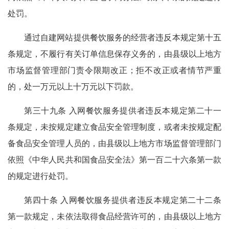
处罚。
通过自建网站提供餐饮服务的经营者违反本规定第十五
条规定，不履行有关订单信息保存义务的，由县级以上地方
市场监督管理部门责令限期改正；拒不改正或者情节严重
的，处一万元以上十万元以下罚款。
第三十九条 入网餐饮服务提供者违反本规定第二十一
条规定，未按规定建立食品安全管理制度，或者未按规定配
备食品安全管理人员的，由县级以上地方市场监督管理部门
依照《中华人民共和国食品安全法》第一百二十六条第一款
的规定进行处罚。
第四十条 入网餐饮服务提供者违反本规定第二十二条
第一款规定，未依法取得食品经营许可的，由县级以上地方