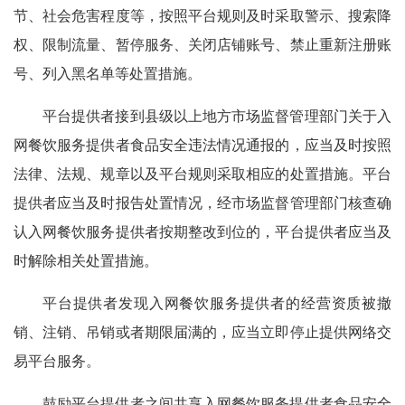
节、社会危害程度等，按照平台规则及时采取警示、搜索降
权、限制流量、暂停服务、关闭店铺账号、禁止重新注册账
号、列入黑名单等处置措施。
平台提供者接到县级以上地方市场监督管理部门关于入
网餐饮服务提供者食品安全违法情况通报的，应当及时按照
法律、法规、规章以及平台规则采取相应的处置措施。平台
提供者应当及时报告处置情况，经市场监督管理部门核查确
认入网餐饮服务提供者按期整改到位的，平台提供者应当及
时解除相关处置措施。
平台提供者发现入网餐饮服务提供者的经营资质被撤
销、注销、吊销或者期限届满的，应当立即停止提供网络交
易平台服务。
鼓励平台提供者之间共享入网餐饮服务提供者食品安全