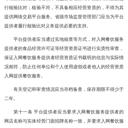
行核验比对；核验不符，不具备相应经营资质的，不得为其
提供网络交易平台服务。省级市场监督管理部门应当为平台
提供者履行核验比对义务提供必要的支持。
平台提供者应当通过实地核查等方式，对入网餐饮服务
提供者的食品经营许可证等经营资质证书进行实质性审查，
保证入网餐饮服务提供者经营资质证书载明的信息与实际情
况相符，防止任何单位和个人使用虚假或者他人的经营资质
入网提供餐饮服务。
有关登记和审查情况应当存档备查，保存期限不得少于
二年。
第十一条 平台提供者应当要求入网餐饮服务提供者的
网店名称与实体经营门面招牌名称一致，并要求入网餐饮服