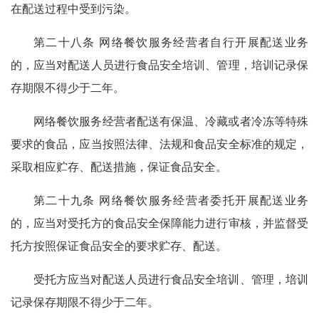
在配送过程中受到污染。
第二十八条 网络餐饮服务经营者自行开展配送业务
的，应当对配送人员进行食品安全培训、管理，培训记录保
存期限不得少于二年。
网络餐饮服务经营者配送有保温、冷藏或者冷冻等特殊
要求的食品，应当按照法律、法规和食品安全标准的规定，
采取相应贮存、配送措施，保证食品安全。
第二十九条 网络餐饮服务经营者委托开展配送业务
的，应当对受托方的食品安全保障能力进行审核，并监督受
托方按照保证食品安全的要求贮存、配送。
受托方应当对配送人员进行食品安全培训、管理，培训
记录保存期限不得少于二年。