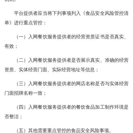
平台提供者应当将下列事项列入《食品安全风险管控清
单》进行重点管控：
（一）入网餐饮服务提供者的经营资质证书是否真实、
有效；
（二）入网餐饮服务提供者是否展示真实、准确的经营
资质、实体经营门面、实际经营地址等信息；
（三）入网餐饮服务提供者的网店名称是否与实体经营
门面招牌名称一致；
（四）入网餐饮服务提供者的餐饮食品加工制作环境是
否整洁；
（五）其他需要重点管控的食品安全风险事项。