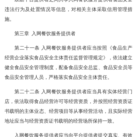
违法行为及处置情况等信息，对相关主体采取信用管理措
施。
第三章 入网餐饮服务提供者
第二十一条 入网餐饮服务提供者应当按照《食品生产
经营企业落实食品安全主体责任监督管理规定》，依法建立
健全食品安全管理制度，配备食品安全总监、食品安全员等
食品安全管理人员，严格落实食品安全主体责任。
第二十二条 入网餐饮服务提供者应当具有实体经营门
店，依法取得食品经营许可等经营资质，并按照经营资质证
书载明的主体业态、经营项目等从事经营活动，且实际经营
地址应当与经营资质证书载明的经营场所保持一致。
入网餐饮服务提供者应当向平台提供者提交真实、有效